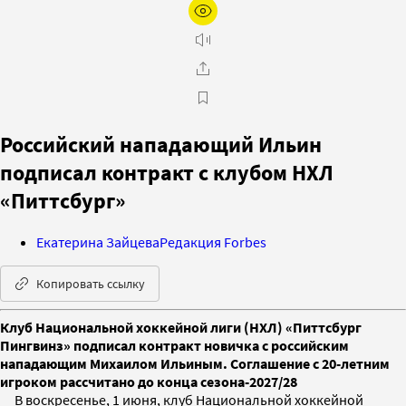
Российский нападающий Ильин
подписал контракт с клубом НХЛ
«Питтсбург»
Екатерина Зайцева
Редакция Forbes
Копировать ссылку
Клуб Национальной хоккейной лиги (НХЛ) «Питтсбург
Пингвинз» подписал контракт новичка с российским
нападающим Михаилом Ильиным. Соглашение с 20-летним
игроком рассчитано до конца сезона-2027/28
В воскресенье, 1 июня, клуб Национальной хоккейной