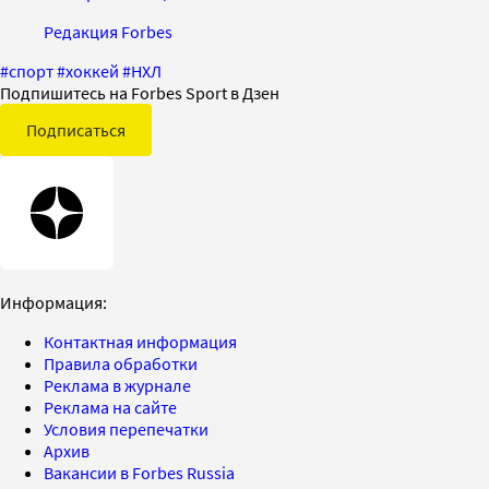
Редакция Forbes
#
спорт
#
хоккей
#
НХЛ
Подпишитесь на Forbes Sport в Дзен
Подписаться
Информация:
Контактная информация
Правила обработки
Реклама в журнале
Реклама на сайте
Условия перепечатки
Архив
Вакансии в Forbes Russia