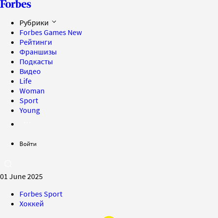
Рубрики
Forbes Games
New
Рейтинги
Франшизы
Подкасты
Видео
Life
Woman
Sport
Young
Войти
01 June 2025
Forbes Sport
Хоккей