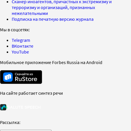
Сканер иноагентов, причастных к экстремизму и
терроризму и организаций, признанных
нежелательными
Подписка на печатную версию журнала
Мы в соцсетях:
Telegram
ВКонтакте
YouTube
Мобильное приложение Forbes Russia на Android
На сайте работает синтез речи
Рассылка: