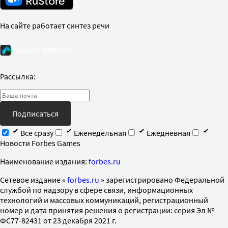
На сайте работает синтез речи
Рассылка:
Подписаться
Все сразу
Еженедельная
Ежедневная
Новости Forbes Games
Наименование издания:
forbes.ru
Cетевое издание «
forbes.ru
» зарегистрировано Федеральной
службой по надзору в сфере связи, информационных
технологий и массовых коммуникаций, регистрационный
номер и дата принятия решения о регистрации: серия Эл №
ФС77-82431 от 23 декабря 2021 г.