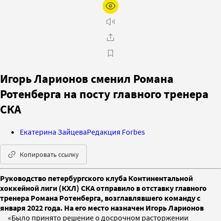
Игорь Ларионов сменил Романа
Ротенберга на посту главного тренера
СКА
Екатерина Зайцева
Редакция Forbes
Копировать ссылку
Руководство петербургского клуба Континентальной
хоккейной лиги (КХЛ) СКА отправило в отставку главного
тренера Романа Ротенберга, возглавлявшего команду с
января 2022 года. На его место назначен Игорь Ларионов
«Было принято решение о досрочном расторжении