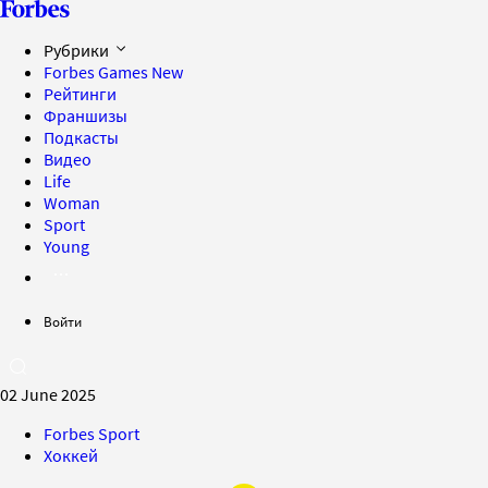
Рубрики
Forbes Games
New
Рейтинги
Франшизы
Подкасты
Видео
Life
Woman
Sport
Young
Войти
02 June 2025
Forbes Sport
Хоккей