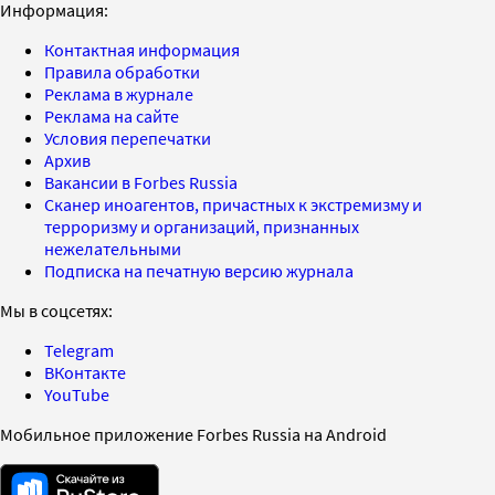
Информация:
Контактная информация
Правила обработки
Реклама в журнале
Реклама на сайте
Условия перепечатки
Архив
Вакансии в Forbes Russia
Сканер иноагентов, причастных к экстремизму и
терроризму и организаций, признанных
нежелательными
Подписка на печатную версию журнала
Мы в соцсетях:
Telegram
ВКонтакте
YouTube
Мобильное приложение Forbes Russia на Android