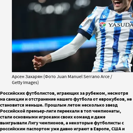
Арсен Захарян (Фото Juan Manuel Serrano Arce /
Getty Images)
Российских футболистов, играющих за рубежом, несмотря
на санкции и отстранение нашего футбола от еврокубков, не
становится меньше. Прошлым летом несколько звезд
Российской премьер-лиги переехали в топ чемпионаты,
стали основными игроками своих команд и даже
выигрывали Лигу чемпионов, а некоторые футболисты с
российским паспортом уже давно играют в Европе, США и