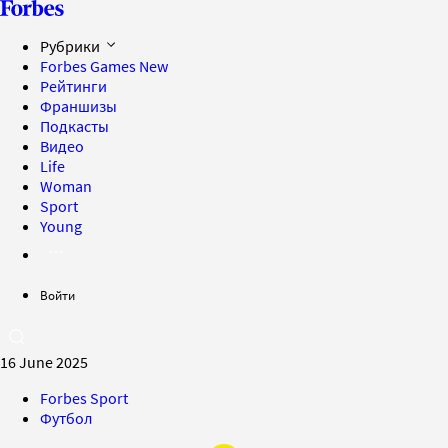
Рубрики
Forbes Games
New
Рейтинги
Франшизы
Подкасты
Видео
Life
Woman
Sport
Young
Войти
16 June 2025
Forbes Sport
Футбол