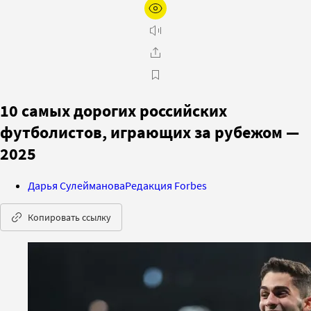
10 самых дорогих российских
футболистов, играющих за рубежом —
2025
Дарья Сулейманова
Редакция Forbes
Копировать ссылку