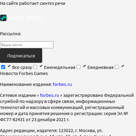
На сайте работает синтез речи
Рассылка:
Подписаться
Все сразу
Еженедельная
Ежедневная
Новости Forbes Games
Наименование издания:
forbes.ru
Cетевое издание «
forbes.ru
» зарегистрировано Федеральной
службой по надзору в сфере связи, информационных
технологий и массовых коммуникаций, регистрационный
номер и дата принятия решения о регистрации: серия Эл №
ФС77-82431 от 23 декабря 2021 г.
Адрес редакции, издателя: 123022, г. Москва, ул.