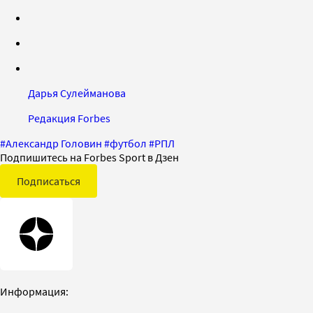
Дарья Сулейманова
Редакция Forbes
#
Александр Головин
#
футбол
#
РПЛ
Подпишитесь на Forbes Sport в Дзен
Подписаться
Информация: