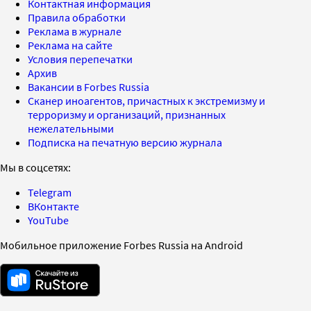
Контактная информация
Правила обработки
Реклама в журнале
Реклама на сайте
Условия перепечатки
Архив
Вакансии в Forbes Russia
Сканер иноагентов, причастных к экстремизму и
терроризму и организаций, признанных
нежелательными
Подписка на печатную версию журнала
Мы в соцсетях:
Telegram
ВКонтакте
YouTube
Мобильное приложение Forbes Russia на Android