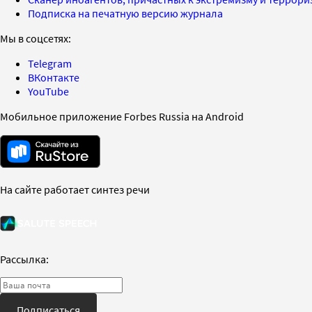
Подписка на печатную версию журнала
Мы в соцсетях:
Telegram
ВКонтакте
YouTube
Мобильное приложение Forbes Russia на Android
На сайте работает синтез речи
Рассылка:
Подписаться