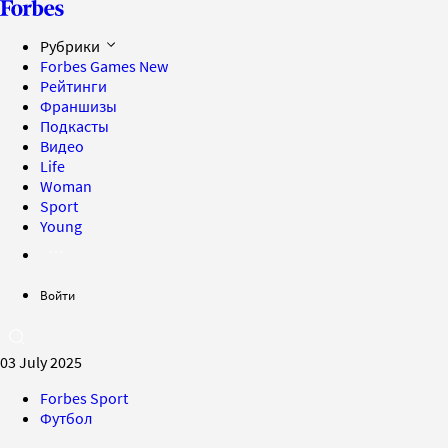
Рубрики
Forbes Games
New
Рейтинги
Франшизы
Подкасты
Видео
Life
Woman
Sport
Young
Войти
03 July 2025
Forbes Sport
Футбол