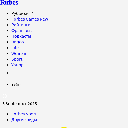
Рубрики
Forbes Games
New
Рейтинги
Франшизы
Подкасты
Видео
Life
Woman
Sport
Young
Войти
15 September 2025
Forbes Sport
Другие виды