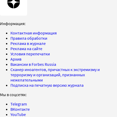
Информация:
Контактная информация
Правила обработки
Реклама в журнале
Реклама на сайте
Условия перепечатки
Архив
Вакансии в Forbes Russia
Сканер иноагентов, причастных к экстремизму и
терроризму и организаций, признанных
нежелательными
Подписка на печатную версию журнала
Мы в соцсетях:
Telegram
ВКонтакте
YouTube