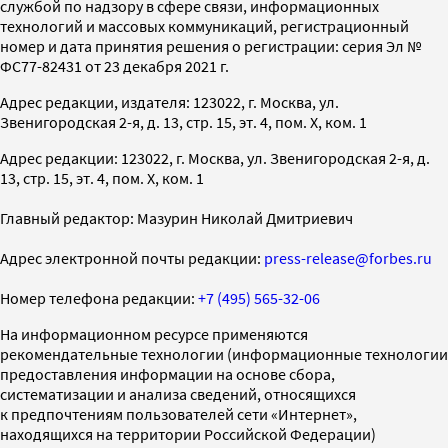
службой по надзору в сфере связи, информационных
технологий и массовых коммуникаций, регистрационный
номер и дата принятия решения о регистрации: серия Эл №
ФС77-82431 от 23 декабря 2021 г.
Адрес редакции, издателя: 123022, г. Москва, ул.
Звенигородская 2-я, д. 13, стр. 15, эт. 4, пом. X, ком. 1
Адрес редакции: 123022, г. Москва, ул. Звенигородская 2-я, д.
13, стр. 15, эт. 4, пом. X, ком. 1
Главный редактор: Мазурин Николай Дмитриевич
Адрес электронной почты редакции:
press-release@forbes.ru
Номер телефона редакции:
+7 (495) 565-32-06
На информационном ресурсе применяются
рекомендательные технологии (информационные технологии
предоставления информации на основе сбора,
систематизации и анализа сведений, относящихся
к предпочтениям пользователей сети «Интернет»,
находящихся на территории Российской Федерации)