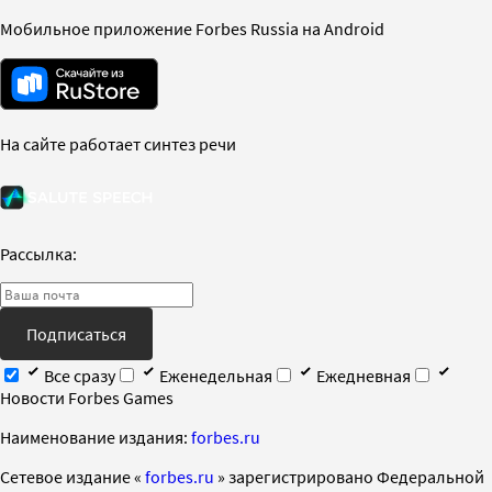
Мобильное приложение Forbes Russia на Android
На сайте работает синтез речи
Рассылка:
Подписаться
Все сразу
Еженедельная
Ежедневная
Новости Forbes Games
Наименование издания:
forbes.ru
Cетевое издание «
forbes.ru
» зарегистрировано Федеральной