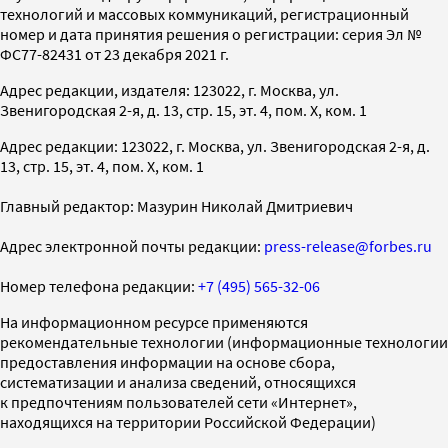
технологий и массовых коммуникаций, регистрационный
номер и дата принятия решения о регистрации: серия Эл №
ФС77-82431 от 23 декабря 2021 г.
Адрес редакции, издателя: 123022, г. Москва, ул.
Звенигородская 2-я, д. 13, стр. 15, эт. 4, пом. X, ком. 1
Адрес редакции: 123022, г. Москва, ул. Звенигородская 2-я, д.
13, стр. 15, эт. 4, пом. X, ком. 1
Главный редактор: Мазурин Николай Дмитриевич
Адрес электронной почты редакции:
press-release@forbes.ru
Номер телефона редакции:
+7 (495) 565-32-06
На информационном ресурсе применяются
рекомендательные технологии (информационные технологии
предоставления информации на основе сбора,
систематизации и анализа сведений, относящихся
к предпочтениям пользователей сети «Интернет»,
находящихся на территории Российской Федерации)