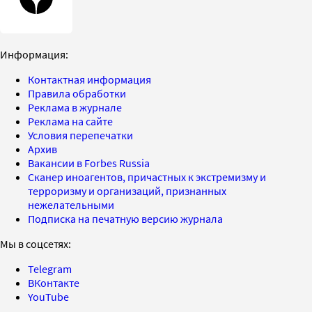
Информация:
Контактная информация
Правила обработки
Реклама в журнале
Реклама на сайте
Условия перепечатки
Архив
Вакансии в Forbes Russia
Сканер иноагентов, причастных к экстремизму и
терроризму и организаций, признанных
нежелательными
Подписка на печатную версию журнала
Мы в соцсетях:
Telegram
ВКонтакте
YouTube