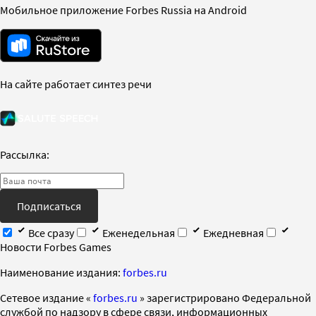
Мобильное приложение Forbes Russia на Android
На сайте работает синтез речи
Рассылка:
Подписаться
Все сразу
Еженедельная
Ежедневная
Новости Forbes Games
Наименование издания:
forbes.ru
Cетевое издание «
forbes.ru
» зарегистрировано Федеральной
службой по надзору в сфере связи, информационных