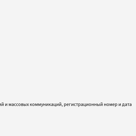
ий и массовых коммуникаций, регистрационный номер и дата