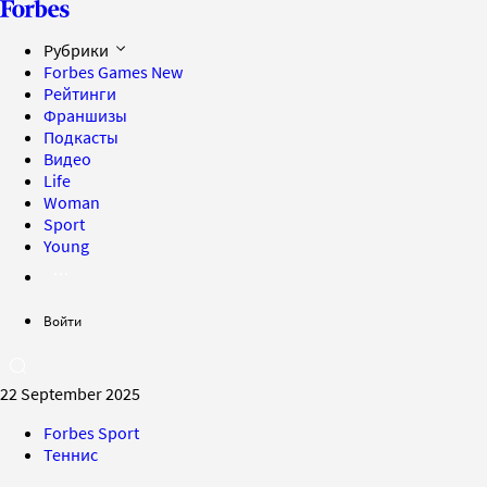
Рубрики
Forbes Games
New
Рейтинги
Франшизы
Подкасты
Видео
Life
Woman
Sport
Young
Войти
22 September 2025
Forbes Sport
Теннис