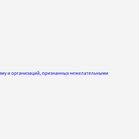
изму и организаций, признанных нежелательными