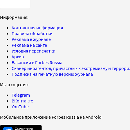
Информация:
Контактная информация
Правила обработки
Реклама в журнале
Реклама на сайте
Условия перепечатки
Архив
Вакансии в Forbes Russia
Сканер иноагентов, причастных к экстремизму и террор
Подписка на печатную версию журнала
Мы в соцсетях:
Telegram
ВКонтакте
YouTube
Мобильное приложение Forbes Russia на Android