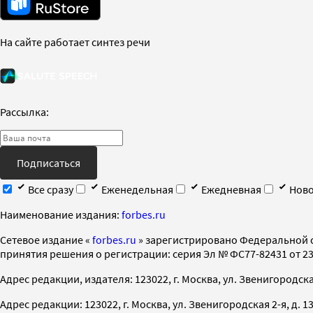
На сайте работает синтез речи
Рассылка:
Подписаться
Все сразу
Еженедельная
Ежедневная
Ново
Наименование издания:
forbes.ru
Cетевое издание «
forbes.ru
» зарегистрировано Федеральной 
принятия решения о регистрации: серия Эл № ФС77-82431 от 23 
Адрес редакции, издателя: 123022, г. Москва, ул. Звенигородская 2-
Адрес редакции: 123022, г. Москва, ул. Звенигородская 2-я, д. 13, с