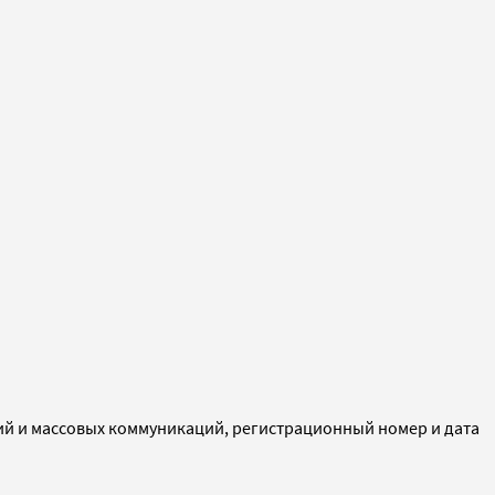
ий и массовых коммуникаций, регистрационный номер и дата