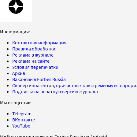
Информация:
Контактная информация
Правила обработки
Реклама в журнале
Реклама на сайте
Условия перепечатки
Архив
Вакансии в Forbes Russia
Сканер иноагентов, причастных к экстремизму и террор
Подписка на печатную версию журнала
Мы в соцсетях:
Telegram
ВКонтакте
YouTube
Мобильное приложение Forbes Russia на Android