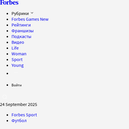
Рубрики
Forbes Games
New
Рейтинги
Франшизы
Подкасты
Видео
Life
Woman
Sport
Young
Войти
24 September 2025
Forbes Sport
Футбол