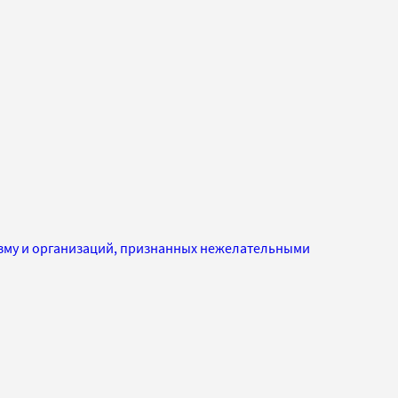
изму и организаций, признанных нежелательными