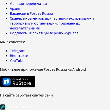
Условия перепечатки
Архив
Вакансии в Forbes Russia
Сканер иноагентов, причастных к экстремизму и
терроризму и организаций, признанных
нежелательными
Подписка на печатную версию журнала
Мы в соцсетях:
Telegram
ВКонтакте
YouTube
Мобильное приложение Forbes Russia на Android
На сайте работает синтез речи