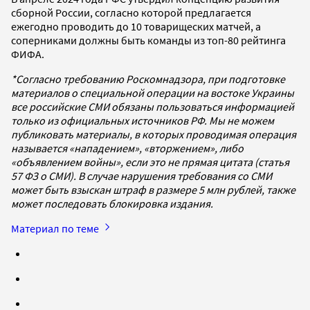
сборной России, согласно которой предлагается
ежегодно проводить до 10 товарищеских матчей, а
соперниками должны быть команды из топ-80 рейтинга
ФИФА.
*Согласно требованию Роскомнадзора, при подготовке
материалов о специальной операции на востоке Украины
все российские СМИ обязаны пользоваться информацией
только из официальных источников РФ. Мы не можем
публиковать материалы, в которых проводимая операция
называется «нападением», «вторжением», либо
«объявлением войны», если это не прямая цитата (статья
57 ФЗ о СМИ). В случае нарушения требования со СМИ
может быть взыскан штраф в размере 5 млн рублей, также
может последовать блокировка издания.
Материал по теме