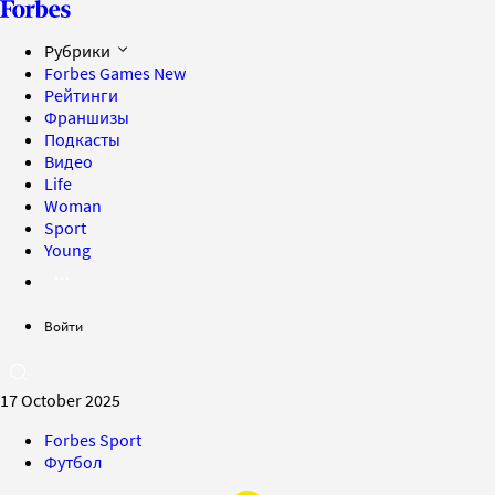
Рубрики
Forbes Games
New
Рейтинги
Франшизы
Подкасты
Видео
Life
Woman
Sport
Young
Войти
17 October 2025
Forbes Sport
Футбол