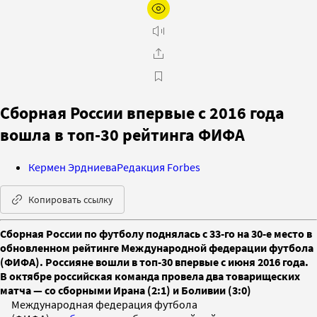
Сборная России впервые с 2016 года
вошла в топ-30 рейтинга ФИФА
Кермен Эрдниева
Редакция Forbes
Копировать ссылку
Сборная России по футболу поднялась с 33-го на 30-е место в
обновленном рейтинге Международной федерации футбола
(ФИФА). Россияне вошли в топ-30 впервые с июня 2016 года.
В октябре российская команда провела два товарищеских
матча — со сборными Ирана (2:1) и Боливии (3:0)
Международная федерация футбола