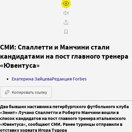
СМИ: Спаллетти и Манчини стали
кандидатами на пост главного тренера
«Ювентуса»
Екатерина Зайцева
Редакция Forbes
Копировать ссылку
Два бывших наставника петербургского футбольного клуба
«Зенит» Лучано Спаллетти и Роберто Манчини вошли в
список кандидатов на пост главного тренера итальянского
«Ювентуса», сообщают СМИ. Ранее туринцы отправили в
отставку хорвата Игора Тудора