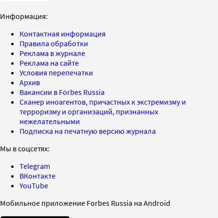
Информация:
Контактная информация
Правила обработки
Реклама в журнале
Реклама на сайте
Условия перепечатки
Архив
Вакансии в Forbes Russia
Сканер иноагентов, причастных к экстремизму и
терроризму и организаций, признанных
нежелательными
Подписка на печатную версию журнала
Мы в соцсетях:
Telegram
ВКонтакте
YouTube
Мобильное приложение Forbes Russia на Android