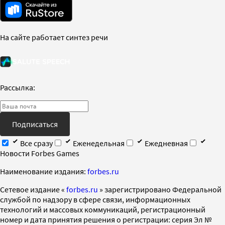
На сайте работает синтез речи
Рассылка:
Подписаться
Все сразу
Еженедельная
Ежедневная
Новости Forbes Games
Наименование издания:
forbes.ru
Cетевое издание «
forbes.ru
» зарегистрировано Федеральной
службой по надзору в сфере связи, информационных
технологий и массовых коммуникаций, регистрационный
номер и дата принятия решения о регистрации: серия Эл №