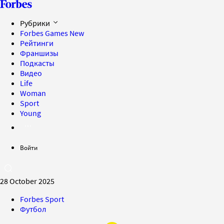
Рубрики
Forbes Games
New
Рейтинги
Франшизы
Подкасты
Видео
Life
Woman
Sport
Young
Войти
28 October 2025
Forbes Sport
Футбол