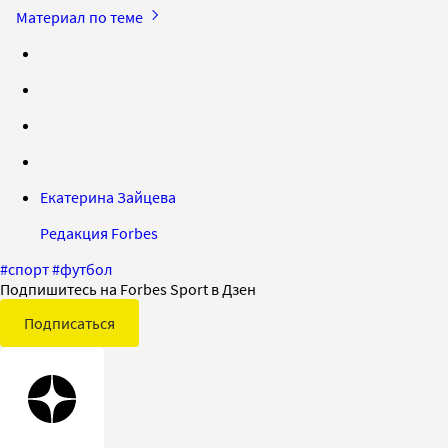
Материал по теме
Екатерина Зайцева
Редакция Forbes
#
спорт
#
футбол
Подпишитесь на Forbes Sport в Дзен
Подписаться