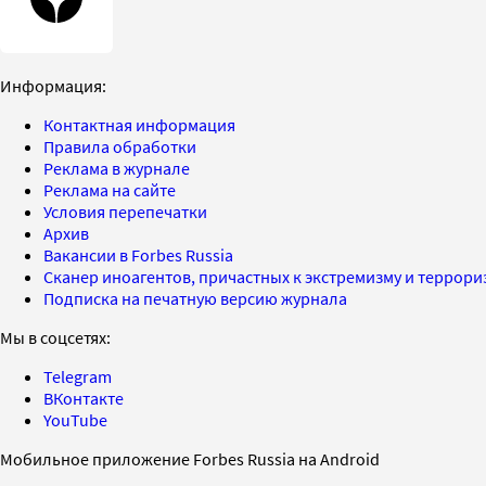
Информация:
Контактная информация
Правила обработки
Реклама в журнале
Реклама на сайте
Условия перепечатки
Архив
Вакансии в Forbes Russia
Сканер иноагентов, причастных к экстремизму и террор
Подписка на печатную версию журнала
Мы в соцсетях:
Telegram
ВКонтакте
YouTube
Мобильное приложение Forbes Russia на Android