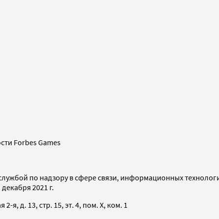
сти Forbes Games
службой по надзору в сфере связи, информационных технолог
декабря 2021 г.
я, д. 13, стр. 15, эт. 4, пом. X, ком. 1