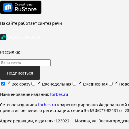
На сайте работает синтез речи
Рассылка:
Подписаться
Все сразу
Еженедельная
Ежедневная
Ново
Наименование издания:
forbes.ru
Cетевое издание «
forbes.ru
» зарегистрировано Федеральной 
принятия решения о регистрации: серия Эл № ФС77-82431 от 23 
Адрес редакции, издателя: 123022, г. Москва, ул. Звенигородская 2-