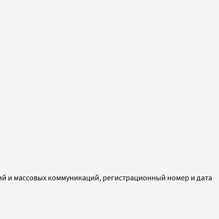
ий и массовых коммуникаций, регистрационный номер и дата