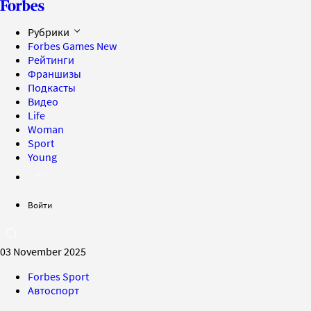
Рубрики
Forbes Games
New
Рейтинги
Франшизы
Подкасты
Видео
Life
Woman
Sport
Young
Войти
03 November 2025
Forbes Sport
Автоспорт