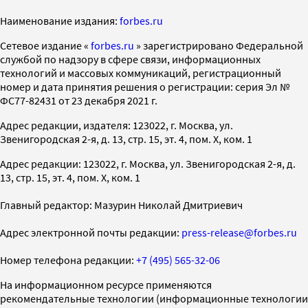
Наименование издания:
forbes.ru
Cетевое издание «
forbes.ru
» зарегистрировано Федеральной
службой по надзору в сфере связи, информационных
технологий и массовых коммуникаций, регистрационный
номер и дата принятия решения о регистрации: серия Эл №
ФС77-82431 от 23 декабря 2021 г.
Адрес редакции, издателя: 123022, г. Москва, ул.
Звенигородская 2-я, д. 13, стр. 15, эт. 4, пом. X, ком. 1
Адрес редакции: 123022, г. Москва, ул. Звенигородская 2-я, д.
13, стр. 15, эт. 4, пом. X, ком. 1
Главный редактор: Мазурин Николай Дмитриевич
Адрес электронной почты редакции:
press-release@forbes.ru
Номер телефона редакции:
+7 (495) 565-32-06
На информационном ресурсе применяются
рекомендательные технологии (информационные технологии