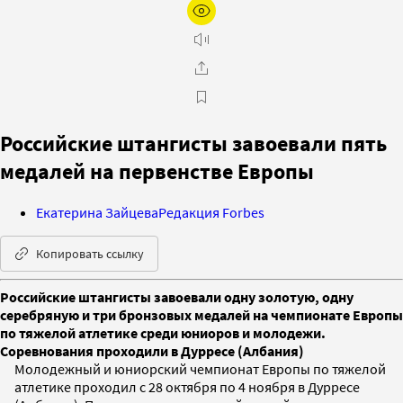
Российские штангисты завоевали пять
медалей на первенстве Европы
Екатерина Зайцева
Редакция Forbes
Копировать ссылку
Российские штангисты завоевали одну золотую, одну
серебряную и три бронзовых медалей на чемпионате Европы
по тяжелой атлетике среди юниоров и молодежи.
Соревнования проходили в Дурресе (Албания)
Молодежный и юниорский чемпионат Европы по тяжелой
атлетике проходил с 28 октября по 4 ноября в Дурресе