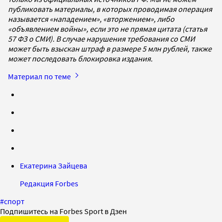
публиковать материалы, в которых проводимая операция
называется «нападением», «вторжением», либо
«объявлением войны», если это не прямая цитата (статья
57 ФЗ о СМИ). В случае нарушения требования со СМИ
может быть взыскан штраф в размере 5 млн рублей, также
может последовать блокировка издания.
Материал по теме
Екатерина Зайцева
Редакция Forbes
#
спорт
Подпишитесь на Forbes Sport в Дзен