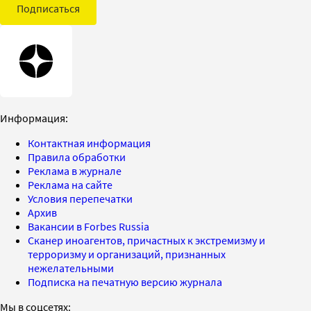
Подписаться
Информация:
Контактная информация
Правила обработки
Реклама в журнале
Реклама на сайте
Условия перепечатки
Архив
Вакансии в Forbes Russia
Сканер иноагентов, причастных к экстремизму и
терроризму и организаций, признанных
нежелательными
Подписка на печатную версию журнала
Мы в соцсетях: