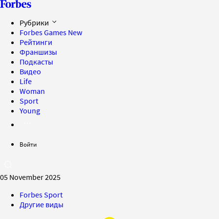
Рубрики
Forbes Games
New
Рейтинги
Франшизы
Подкасты
Видео
Life
Woman
Sport
Young
Войти
05 November 2025
Forbes Sport
Другие виды