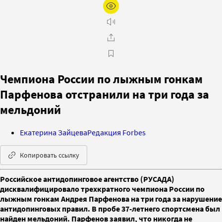
Чемпиона России по лыжным гонкам
Парфенова отстранили на три года за
мельдоний
Екатерина Зайцева
Редакция Forbes
Копировать ссылку
Российское антидопинговое агентство (РУСАДА)
дисквалифицировало трехкратного чемпиона России по
лыжным гонкам Андрея Парфенова на три года за нарушение
антидопинговых правил. В пробе 37-летнего спортсмена был
найден мельдоний. Парфенов заявил, что никогда не