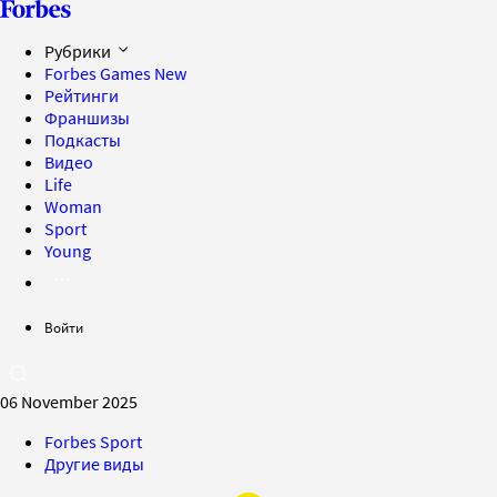
Рубрики
Forbes Games
New
Рейтинги
Франшизы
Подкасты
Видео
Life
Woman
Sport
Young
Войти
06 November 2025
Forbes Sport
Другие виды