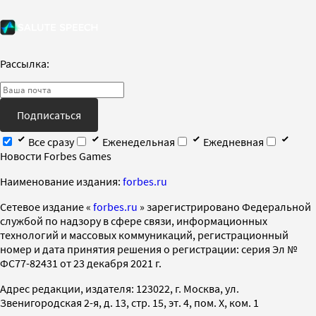
Рассылка:
Подписаться
Все сразу
Еженедельная
Ежедневная
Новости Forbes Games
Наименование издания:
forbes.ru
Cетевое издание «
forbes.ru
» зарегистрировано Федеральной
службой по надзору в сфере связи, информационных
технологий и массовых коммуникаций, регистрационный
номер и дата принятия решения о регистрации: серия Эл №
ФС77-82431 от 23 декабря 2021 г.
Адрес редакции, издателя: 123022, г. Москва, ул.
Звенигородская 2-я, д. 13, стр. 15, эт. 4, пом. X, ком. 1