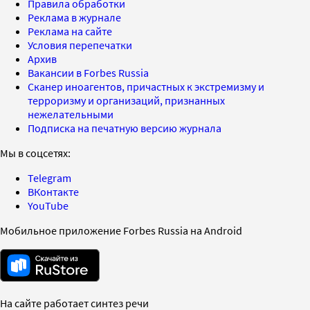
Правила обработки
Реклама в журнале
Реклама на сайте
Условия перепечатки
Архив
Вакансии в Forbes Russia
Сканер иноагентов, причастных к экстремизму и
терроризму и организаций, признанных
нежелательными
Подписка на печатную версию журнала
Мы в соцсетях:
Telegram
ВКонтакте
YouTube
Мобильное приложение Forbes Russia на Android
На сайте работает синтез речи