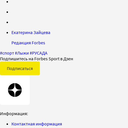
Екатерина Зайцева
Редакция Forbes
#
спорт
#
Лыжи
#
РУСАДА
Подпишитесь на Forbes Sport в Дзен
Подписаться
Информация:
Контактная информация