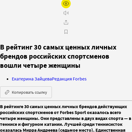
В рейтинг 30 самых ценных личных
брендов российских спортсменов
вошли четыре женщины
Екатерина Зайцева
Редакция Forbes
Копировать ссылку
В рейтинге 30 самых ценных личных брендов действующих
российских спортсменов от Forbes Sport оказалось всего
четыре женщины. Они представлены в двух видах спорта — в
теннисе и фигурном катании. Лучшей среди теннисисток
оказалась Мирра Андреева (седьмое место). Единственная