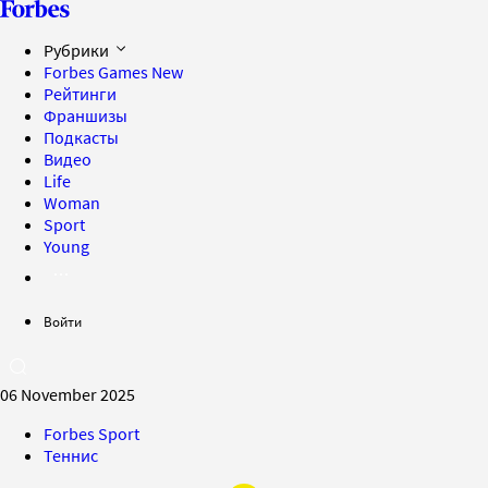
Рубрики
Forbes Games
New
Рейтинги
Франшизы
Подкасты
Видео
Life
Woman
Sport
Young
Войти
06 November 2025
Forbes Sport
Теннис