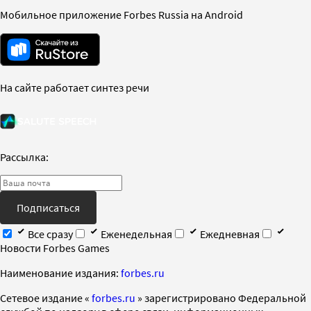
Мобильное приложение Forbes Russia на Android
На сайте работает синтез речи
Рассылка:
Подписаться
Все сразу
Еженедельная
Ежедневная
Новости Forbes Games
Наименование издания:
forbes.ru
Cетевое издание «
forbes.ru
» зарегистрировано Федеральной