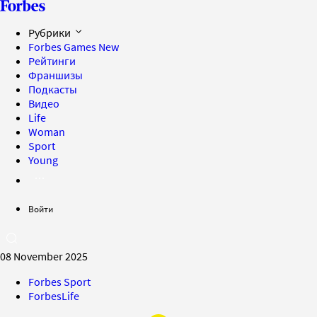
Рубрики
Forbes Games
New
Рейтинги
Франшизы
Подкасты
Видео
Life
Woman
Sport
Young
Войти
08 November 2025
Forbes Sport
ForbesLife