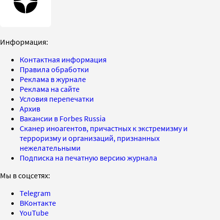
Информация:
Контактная информация
Правила обработки
Реклама в журнале
Реклама на сайте
Условия перепечатки
Архив
Вакансии в Forbes Russia
Сканер иноагентов, причастных к экстремизму и
терроризму и организаций, признанных
нежелательными
Подписка на печатную версию журнала
Мы в соцсетях:
Telegram
ВКонтакте
YouTube