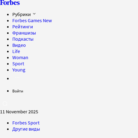
Рубрики
Forbes Games
New
Рейтинги
Франшизы
Подкасты
Видео
Life
Woman
Sport
Young
Войти
11 November 2025
Forbes Sport
Другие виды