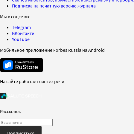
Подписка на печатную версию журнала
Мы в соцсетях:
Telegram
ВКонтакте
YouTube
Мобильное приложение Forbes Russia на Android
На сайте работает синтез речи
Рассылка:
Подписаться