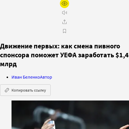
Движение первых: как смена пивного
спонсора поможет УЕФА заработать $1,4
млрд
Иван Беленко
Автор
Копировать ссылку