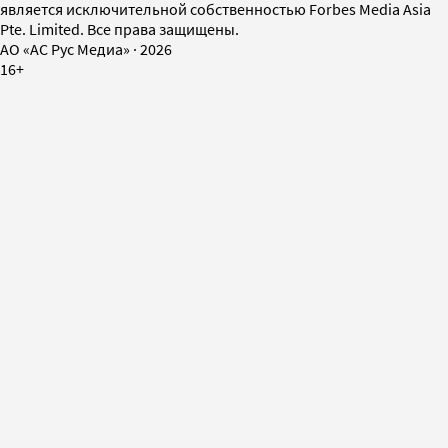
является исключительной собственностью Forbes Media Asia
Pte. Limited. Все права защищены.
AO «АС Рус Медиа»
·
2026
16+