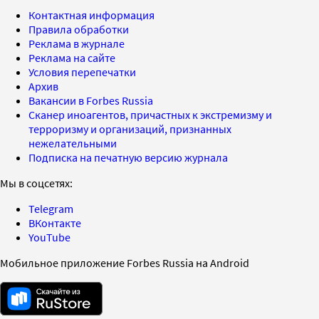
Контактная информация
Правила обработки
Реклама в журнале
Реклама на сайте
Условия перепечатки
Архив
Вакансии в Forbes Russia
Сканер иноагентов, причастных к экстремизму и
терроризму и организаций, признанных
нежелательными
Подписка на печатную версию журнала
Мы в соцсетях:
Telegram
ВКонтакте
YouTube
Мобильное приложение Forbes Russia на Android