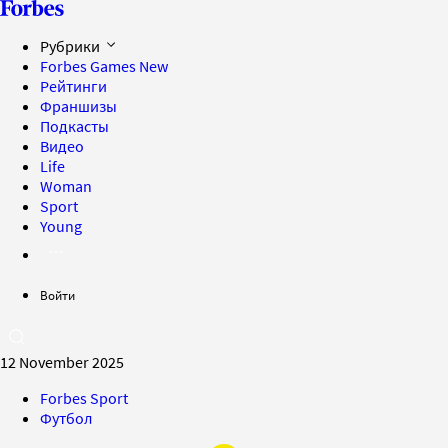
Рубрики
Forbes Games
New
Рейтинги
Франшизы
Подкасты
Видео
Life
Woman
Sport
Young
Войти
12 November 2025
Forbes Sport
Футбол