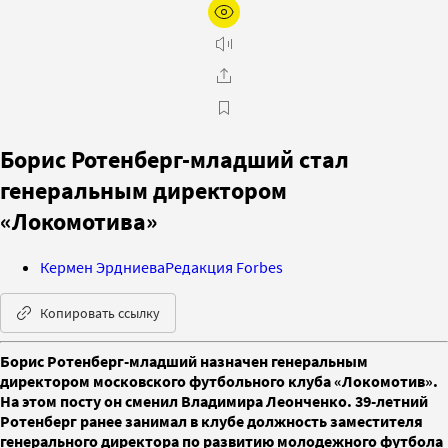
Борис Ротенберг-младший стал
генеральным директором
«Локомотива»
Кермен Эрдниева
Редакция Forbes
Копировать ссылку
Борис Ротенберг-младший назначен генеральным
директором московского футбольного клуба «Локомотив».
На этом посту он сменил Владимира Леонченко. 39-летний
Ротенберг ранее занимал в клубе должность заместителя
генерального директора по развитию молодежного футбола