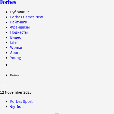
Рубрики
Forbes Games
New
Рейтинги
Франшизы
Подкасты
Видео
Life
Woman
Sport
Young
Войти
12 November 2025
Forbes Sport
Футбол