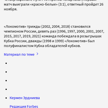
матч выиграли «красно-белые» (3:1), ответный пройдет 26
ноября.
«Локомотив» трижды (2002, 2004, 2018) становился
чемпионом России, девять раз (1996, 1997, 2000, 2001, 2007,
2015, 2017, 2019, 2021) команда побеждала в розыгрышах
Кубка России, дважды (1998 и 1999) «Локомотив» был
полуфиналистом Кубка обладателей кубков.
Материал по теме
Кермен Эрдниева
Редакция Forbes