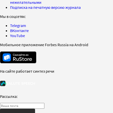
нежелательными
Подписка на печатную версию журнала
Мы в соцсетях:
Telegram
ВКонтакте
YouTube
Мобильное приложение Forbes Russia на Android
На сайте работает синтез речи
Рассылка: