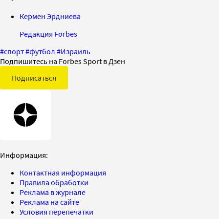
Кермен Эрдниева
Редакция Forbes
#
спорт
#
футбол
#
Израиль
Подпишитесь на Forbes Sport в Дзен
Подписаться
Информация:
Контактная информация
Правила обработки
Реклама в журнале
Реклама на сайте
Условия перепечатки