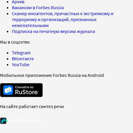
Архив
Вакансии в Forbes Russia
Сканер иноагентов, причастных к экстремизму и
терроризму и организаций, признанных
нежелательными
Подписка на печатную версию журнала
Мы в соцсетях:
Telegram
ВКонтакте
YouTube
Мобильное приложение Forbes Russia на Android
На сайте работает синтез речи