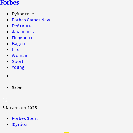
Рубрики
Forbes Games
New
Рейтинги
Франшизы
Подкасты
Видео
Life
Woman
Sport
Young
Войти
15 November 2025
Forbes Sport
Футбол