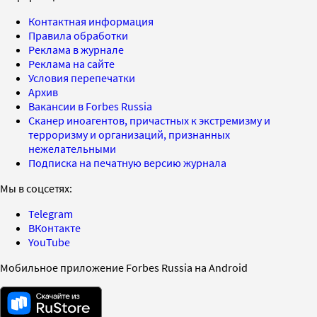
Контактная информация
Правила обработки
Реклама в журнале
Реклама на сайте
Условия перепечатки
Архив
Вакансии в Forbes Russia
Сканер иноагентов, причастных к экстремизму и
терроризму и организаций, признанных
нежелательными
Подписка на печатную версию журнала
Мы в соцсетях:
Telegram
ВКонтакте
YouTube
Мобильное приложение Forbes Russia на Android