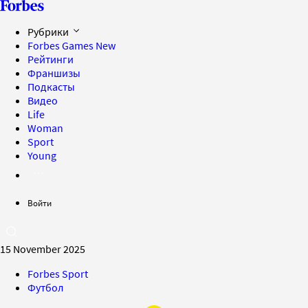
Рубрики
Forbes Games
New
Рейтинги
Франшизы
Подкасты
Видео
Life
Woman
Sport
Young
Войти
15 November 2025
Forbes Sport
Футбол