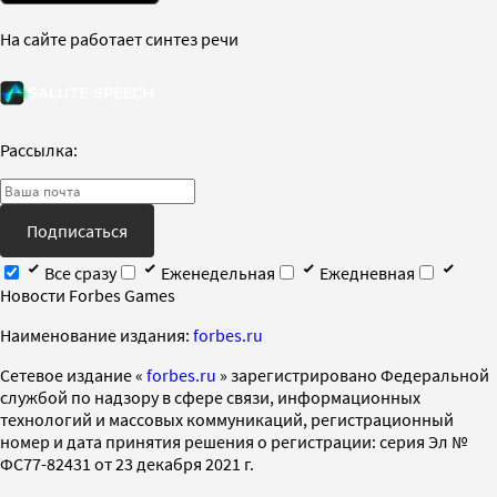
На сайте работает синтез речи
Рассылка:
Подписаться
Все сразу
Еженедельная
Ежедневная
Новости Forbes Games
Наименование издания:
forbes.ru
Cетевое издание «
forbes.ru
» зарегистрировано Федеральной
службой по надзору в сфере связи, информационных
технологий и массовых коммуникаций, регистрационный
номер и дата принятия решения о регистрации: серия Эл №
ФС77-82431 от 23 декабря 2021 г.