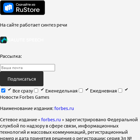
На сайте работает синтез речи
Рассылка:
Подписаться
Все сразу
Еженедельная
Ежедневная
Новости Forbes Games
Наименование издания:
forbes.ru
Cетевое издание «
forbes.ru
» зарегистрировано Федеральной
службой по надзору в сфере связи, информационных
технологий и массовых коммуникаций, регистрационный
номер и дата принятия решения о регистрации: серия Эл №