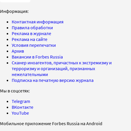
Информация:
Контактная информация
Правила обработки
Реклама в журнале
Реклама на сайте
Условия перепечатки
Архив
Вакансии в Forbes Russia
Сканер иноагентов, причастных к экстремизму и
терроризму и организаций, признанных
нежелательными
Подписка на печатную версию журнала
Мы в соцсетях:
Telegram
ВКонтакте
YouTube
Мобильное приложение Forbes Russia на Android