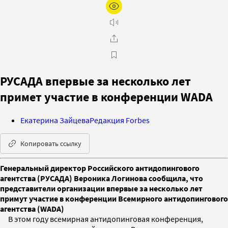
РУСАДА впервые за несколько лет
примет участие в конференции WADA
Екатерина Зайцева
Редакция Forbes
Копировать ссылку
Генеральный директор Российского антидопингового
агентства (РУСАДА) Вероника Логинова сообщила, что
представители организации впервые за несколько лет
примут участие в конференции Всемирного антидопингового
агентства (WADA)
В этом году всемирная антидопинговая конференция,