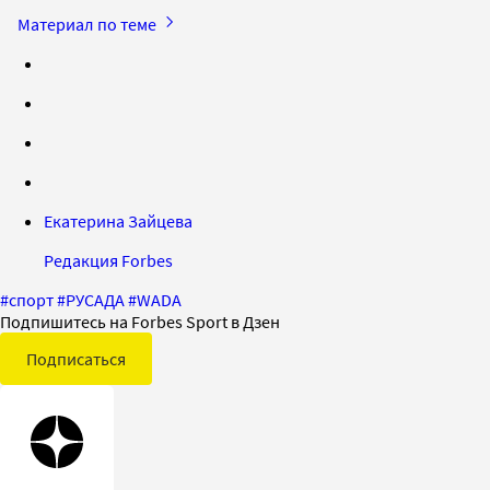
Материал по теме
Екатерина Зайцева
Редакция Forbes
#
спорт
#
РУСАДА
#
WADA
Подпишитесь на Forbes Sport в Дзен
Подписаться