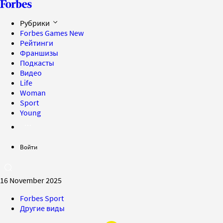
Рубрики
Forbes Games
New
Рейтинги
Франшизы
Подкасты
Видео
Life
Woman
Sport
Young
Войти
16 November 2025
Forbes Sport
Другие виды