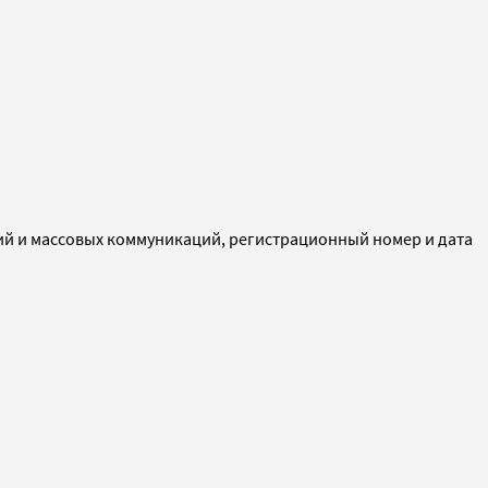
ий и массовых коммуникаций, регистрационный номер и дата