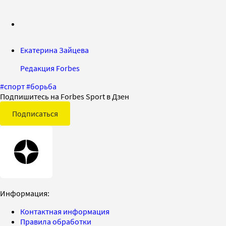
Екатерина Зайцева
Редакция Forbes
#
спорт
#
борьба
Подпишитесь на Forbes Sport в Дзен
Подписаться
Информация:
Контактная информация
Правила обработки