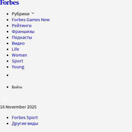
Рубрики
Forbes Games
New
Рейтинги
Франшизы
Подкасты
Видео
Life
Woman
Sport
Young
Войти
16 November 2025
Forbes Sport
Другие виды