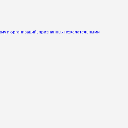
изму и организаций, признанных нежелательными