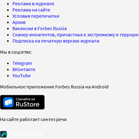
Реклама в журнале
Реклама на сайте
Условия перепечатки
Архив
Вакансии в Forbes Russia
Сканер иноагентов, причастных к экстремизму и террор
Подписка на печатную версию журнала
Мы в соцсетях:
Telegram
ВКонтакте
YouTube
Мобильное приложение Forbes Russia на Android
На сайте работает синтез речи