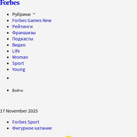
Рубрики
Forbes Games
New
Рейтинги
Франшизы
Подкасты
Видео
Life
Woman
Sport
Young
Войти
17 November 2025
Forbes Sport
Фигурное катание