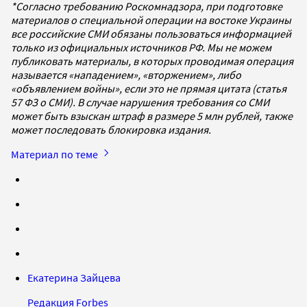
*Согласно требованию Роскомнадзора, при подготовке
материалов о специальной операции на востоке Украины
все российские СМИ обязаны пользоваться информацией
только из официальных источников РФ. Мы не можем
публиковать материалы, в которых проводимая операция
называется «нападением», «вторжением», либо
«объявлением войны», если это не прямая цитата (статья
57 ФЗ о СМИ). В случае нарушения требования со СМИ
может быть взыскан штраф в размере 5 млн рублей, также
может последовать блокировка издания.
Материал по теме
Екатерина Зайцева
Редакция Forbes