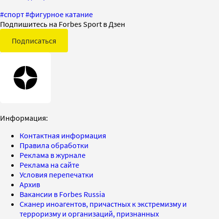
#
спорт
#
фигурное катание
Подпишитесь на Forbes Sport в Дзен
Подписаться
Информация:
Контактная информация
Правила обработки
Реклама в журнале
Реклама на сайте
Условия перепечатки
Архив
Вакансии в Forbes Russia
Сканер иноагентов, причастных к экстремизму и
терроризму и организаций, признанных