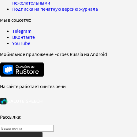
нежелательными
Подписка на печатную версию журнала
Мы в соцсетях:
Telegram
ВКонтакте
YouTube
Мобильное приложение Forbes Russia на Android
На сайте работает синтез речи
Рассылка: