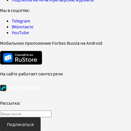
Мы в соцсетях:
Telegram
ВКонтакте
YouTube
Мобильное приложение Forbes Russia на Android
На сайте работает синтез речи
Рассылка:
Подписаться