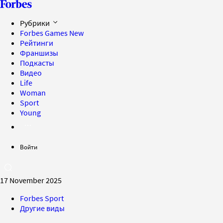
Рубрики
Forbes Games
New
Рейтинги
Франшизы
Подкасты
Видео
Life
Woman
Sport
Young
Войти
17 November 2025
Forbes Sport
Другие виды