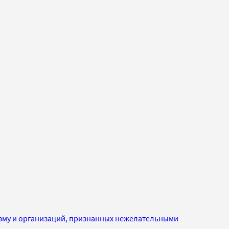
изму и организаций, признанных нежелательными