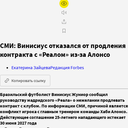
СМИ: Винисиус отказался от продления
контракта с «Реалом» из-за Алонсо
Екатерина Зайцева
Редакция Forbes
Копировать ссылку
Бразильский футболист Винисиус Жуниор сообщил
руководству мадридского «Реала» о нежелании продлевать
контракт с клубом. По информации СМИ, причиной является
конфликт игрока с главным тренером команды Хаби Алонсо.
Действующее соглашение 25-летнего нападающего истекает
30 июня 2027 года