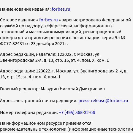
Наименование издания:
forbes.ru
Cетевое издание «
forbes.ru
» зарегистрировано Федеральной
службой по надзору в сфере связи, информационных
технологий и массовых коммуникаций, регистрационный
номер и дата принятия решения о регистрации: серия Эл №
ФС77-82431 от 23 декабря 2021 г.
Адрес редакции, издателя: 123022, г. Москва, ул.
Звенигородская 2-я, д. 13, стр. 15, эт. 4, пом. X, ком. 1
Адрес редакции: 123022, г. Москва, ул. Звенигородская 2-я, д.
13, стр. 15, эт. 4, пом. X, ком. 1
Главный редактор: Мазурин Николай Дмитриевич
Адрес электронной почты редакции:
press-release@forbes.ru
Номер телефона редакции:
+7 (495) 565-32-06
На информационном ресурсе применяются
рекомендательные технологии (информационные технологии