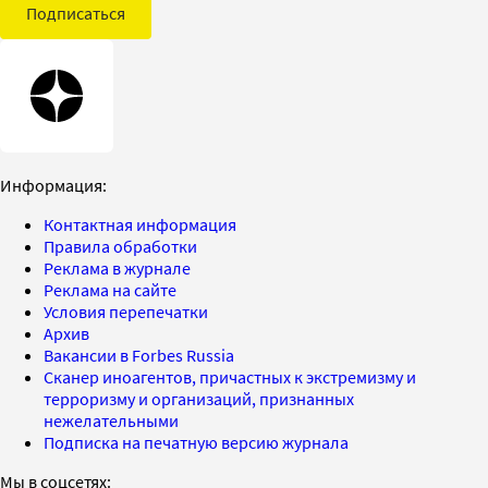
Подписаться
Информация:
Контактная информация
Правила обработки
Реклама в журнале
Реклама на сайте
Условия перепечатки
Архив
Вакансии в Forbes Russia
Сканер иноагентов, причастных к экстремизму и
терроризму и организаций, признанных
нежелательными
Подписка на печатную версию журнала
Мы в соцсетях: