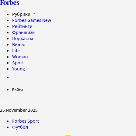
Рубрики
Forbes Games
New
Рейтинги
Франшизы
Подкасты
Видео
Life
Woman
Sport
Young
Войти
25 November 2025
Forbes Sport
Футбол