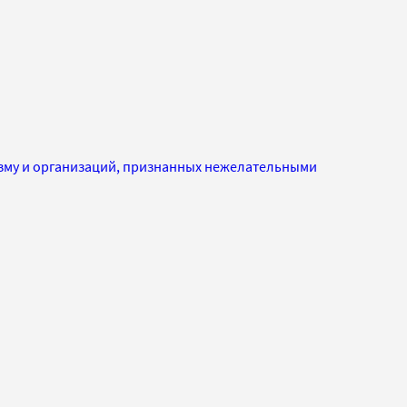
изму и организаций, признанных нежелательными