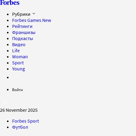
Рубрики
Forbes Games
New
Рейтинги
Франшизы
Подкасты
Видео
Life
Woman
Sport
Young
Войти
26 November 2025
Forbes Sport
Футбол