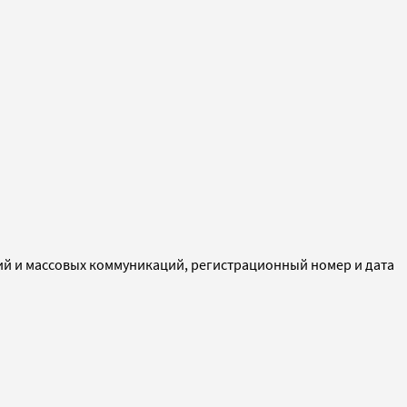
ий и массовых коммуникаций, регистрационный номер и дата