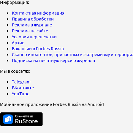
Информация:
Контактная информация
Правила обработки
Реклама в журнале
Реклама на сайте
Условия перепечатки
Архив
Вакансии в Forbes Russia
Сканер иноагентов, причастных к экстремизму и террор
Подписка на печатную версию журнала
Мы в соцсетях:
Telegram
ВКонтакте
YouTube
Мобильное приложение Forbes Russia на Android