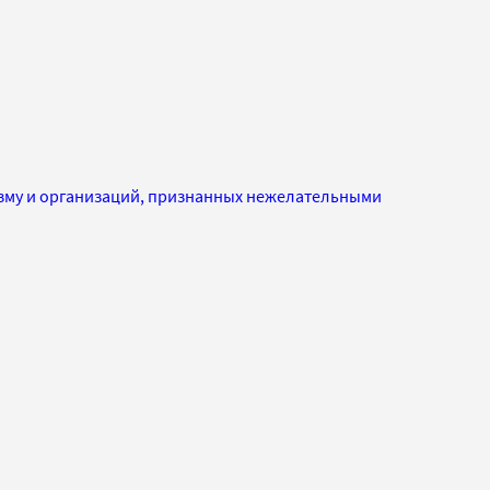
изму и организаций, признанных нежелательными