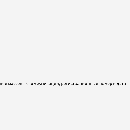
ий и массовых коммуникаций, регистрационный номер и дата