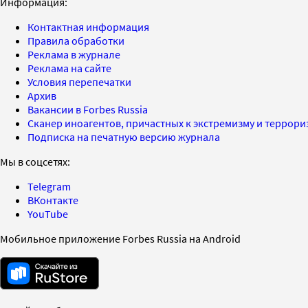
Информация:
Контактная информация
Правила обработки
Реклама в журнале
Реклама на сайте
Условия перепечатки
Архив
Вакансии в Forbes Russia
Сканер иноагентов, причастных к экстремизму и террор
Подписка на печатную версию журнала
Мы в соцсетях:
Telegram
ВКонтакте
YouTube
Мобильное приложение Forbes Russia на Android