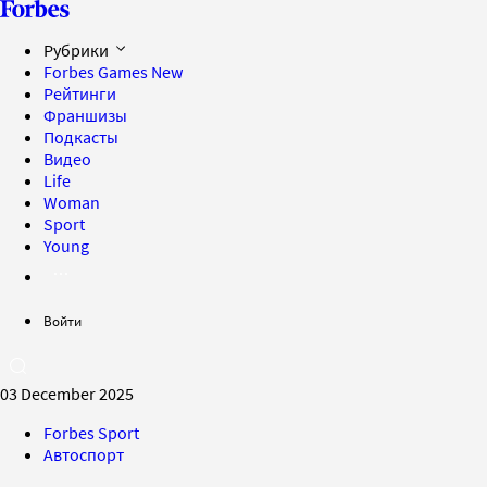
Рубрики
Forbes Games
New
Рейтинги
Франшизы
Подкасты
Видео
Life
Woman
Sport
Young
Войти
03 December 2025
Forbes Sport
Автоспорт