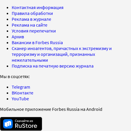
Контактная информация
Правила обработки
Реклама в журнале
Реклама на сайте
Условия перепечатки
Архив
Вакансии в Forbes Russia
Сканер иноагентов, причастных к экстремизму и
терроризму и организаций, признанных
нежелательными
Подписка на печатную версию журнала
Мы в соцсетях:
Telegram
ВКонтакте
YouTube
Мобильное приложение Forbes Russia на Android