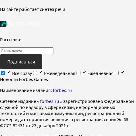
На сайте работает синтез речи
Рассылка:
Подписаться
Все сразу
Еженедельная
Ежедневная
Новости Forbes Games
Наименование издания:
forbes.ru
Cетевое издание «
forbes.ru
» зарегистрировано Федеральной
службой по надзору в сфере связи, информационных
технологий и массовых коммуникаций, регистрационный
номер и дата принятия решения о регистрации: серия Эл №
ФС77-82431 от 23 декабря 2021 г.