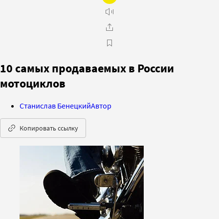
10 самых продаваемых в России
мотоциклов
Станислав Бенецкий
Автор
Копировать ссылку