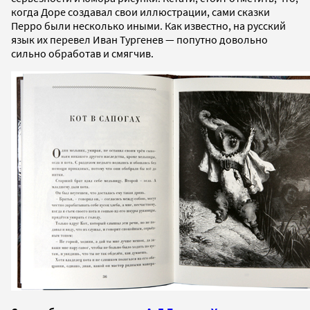
когда Доре создавал свои иллюстрации, сами сказки
Перро были несколько иными. Как известно, на русский
язык их перевел Иван Тургенев — попутно довольно
сильно обработав и смягчив.