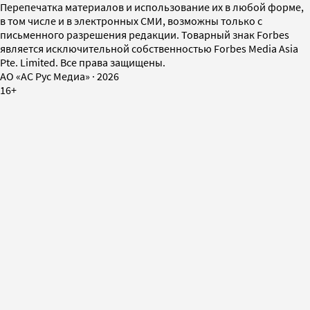
Перепечатка материалов и использование их в любой форме,
в том числе и в электронных СМИ, возможны только с
письменного разрешения редакции. Товарный знак Forbes
является исключительной собственностью Forbes Media Asia
Pte. Limited. Все права защищены.
AO «АС Рус Медиа»
·
2026
16+