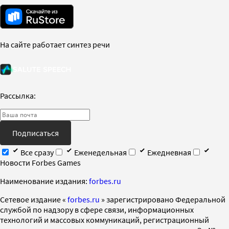
На сайте работает синтез речи
Рассылка:
Подписаться
Все сразу
Еженедельная
Ежедневная
Новости Forbes Games
Наименование издания:
forbes.ru
Cетевое издание «
forbes.ru
» зарегистрировано Федеральной
службой по надзору в сфере связи, информационных
технологий и массовых коммуникаций, регистрационный