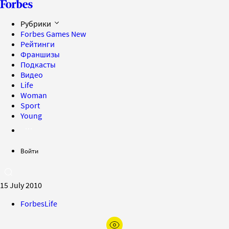
Рубрики
Forbes Games
New
Рейтинги
Франшизы
Подкасты
Видео
Life
Woman
Sport
Young
Войти
15 July 2010
ForbesLife