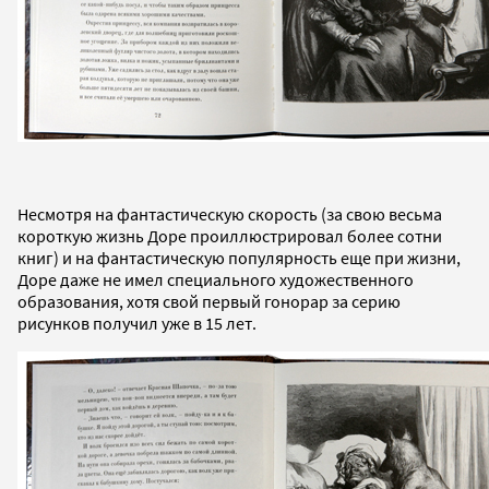
Несмотря на фантастическую скорость (за свою весьма
короткую жизнь Доре проиллюстрировал более сотни
книг) и на фантастическую популярность еще при жизни,
Доре даже не имел специального художественного
образования, хотя свой первый гонорар за серию
рисунков получил уже в 15 лет.