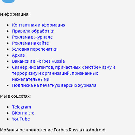
Информация:
Контактная информация
Правила обработки
Реклама в журнале
Реклама на сайте
Условия перепечатки
Архив
Вакансии в Forbes Russia
Сканер иноагентов, причастных к экстремизму и
терроризму и организаций, признанных
нежелательными
Подписка на печатную версию журнала
Мы в соцсетях:
Telegram
ВКонтакте
YouTube
Мобильное приложение Forbes Russia на Android