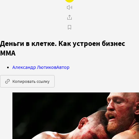
Деньги в клетке. Как устроен бизнес
ММА
Александр Лютиков
Автор
Копировать ссылку