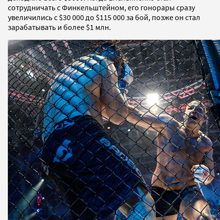
сотрудничать с Финкельштейном, его гонорары сразу
увеличились с $30 000 до $115 000 за бой, позже он стал
зарабатывать и более $1 млн.