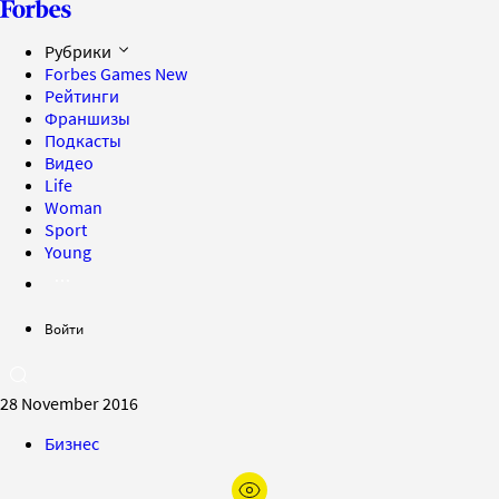
Рубрики
Forbes Games
New
Рейтинги
Франшизы
Подкасты
Видео
Life
Woman
Sport
Young
Войти
28 November 2016
Бизнес