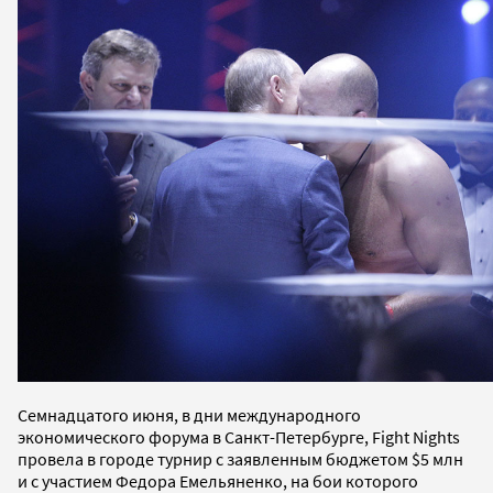
Семнадцатого июня, в дни международного
экономического форума в Санкт-Петербурге, Fight Nights
провела в городе турнир с заявленным бюджетом $5 млн
и с участием Федора Емельяненко, на бои которого