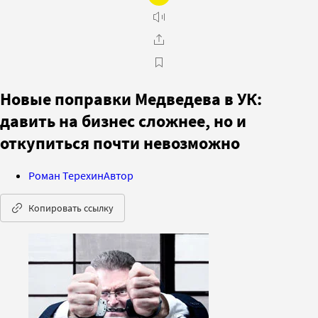
Новые поправки Медведева в УК:
давить на бизнес сложнее, но и
откупиться почти невозможно
Роман Терехин
Автор
Копировать ссылку