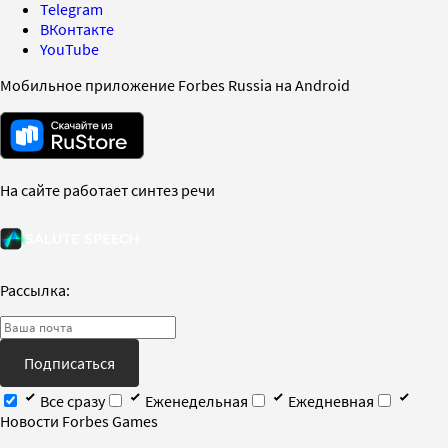
Telegram
ВКонтакте
YouTube
Мобильное приложение Forbes Russia на Android
На сайте работает синтез речи
Рассылка:
Подписаться
Все сразу
Еженедельная
Ежедневная
Новости Forbes Games