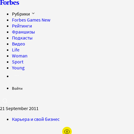
Рубрики
Forbes Games
New
Рейтинги
Франшизы
Подкасты
Видео
Life
Woman
Sport
Young
Войти
21 September 2011
Карьера и свой бизнес