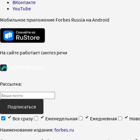
ВКонтакте
YouTube
Мобильное приложение Forbes Russia на Android
На сайте работает синтез речи
Рассылка:
Подписаться
Все сразу
Еженедельная
Ежедневная
Ново
Наименование издания:
forbes.ru