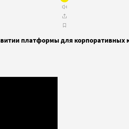
развитии платформы для корпоративных 