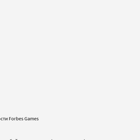
сти Forbes Games