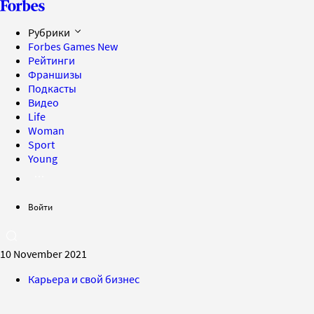
Рубрики
Forbes Games
New
Рейтинги
Франшизы
Подкасты
Видео
Life
Woman
Sport
Young
Войти
10 November 2021
Карьера и свой бизнес