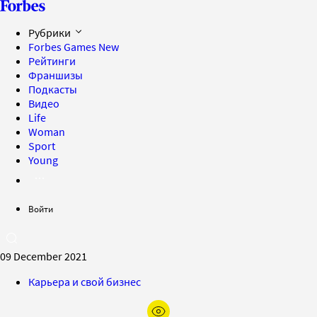
Рубрики
Forbes Games
New
Рейтинги
Франшизы
Подкасты
Видео
Life
Woman
Sport
Young
Войти
09 December 2021
Карьера и свой бизнес