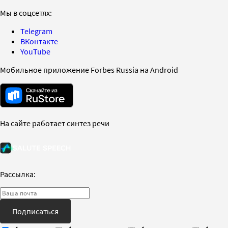
Мы в соцсетях:
Telegram
ВКонтакте
YouTube
Мобильное приложение Forbes Russia на Android
На сайте работает синтез речи
Рассылка:
Подписаться