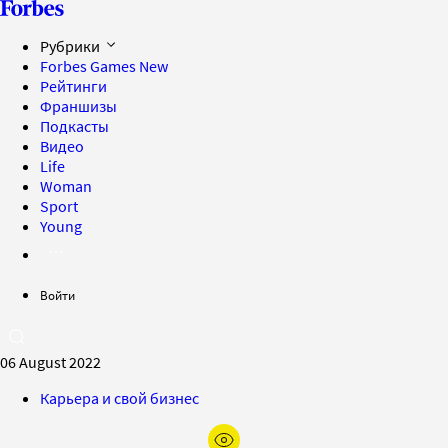
Рубрики
Forbes Games
New
Рейтинги
Франшизы
Подкасты
Видео
Life
Woman
Sport
Young
Войти
06 August 2022
Карьера и свой бизнес