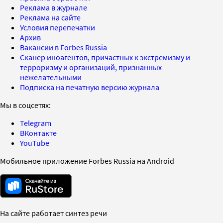
Реклама в журнале
Реклама на сайте
Условия перепечатки
Архив
Вакансии в Forbes Russia
Сканер иноагентов, причастных к экстремизму и
терроризму и организаций, признанных
нежелательными
Подписка на печатную версию журнала
Мы в соцсетях:
Telegram
ВКонтакте
YouTube
Мобильное приложение Forbes Russia на Android
На сайте работает синтез речи