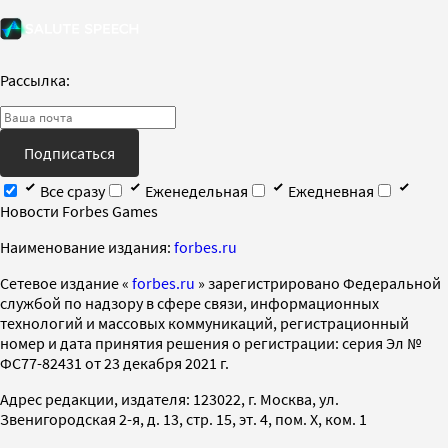
Рассылка:
Подписаться
Все сразу
Еженедельная
Ежедневная
Новости Forbes Games
Наименование издания:
forbes.ru
Cетевое издание «
forbes.ru
» зарегистрировано Федеральной
службой по надзору в сфере связи, информационных
технологий и массовых коммуникаций, регистрационный
номер и дата принятия решения о регистрации: серия Эл №
ФС77-82431 от 23 декабря 2021 г.
Адрес редакции, издателя: 123022, г. Москва, ул.
Звенигородская 2-я, д. 13, стр. 15, эт. 4, пом. X, ком. 1