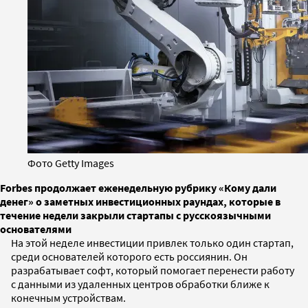
Фото Getty Images
Forbes продолжает еженедельную рубрику «Кому дали
денег» о заметных инвестиционных раундах, которые в
течение недели закрыли стартапы с русскоязычными
основателями
На этой неделе инвестиции привлек только один стартап,
среди основателей которого есть россиянин. Он
разрабатывает софт, который помогает перенести работу
с данными из удаленных центров обработки ближе к
конечным устройствам.