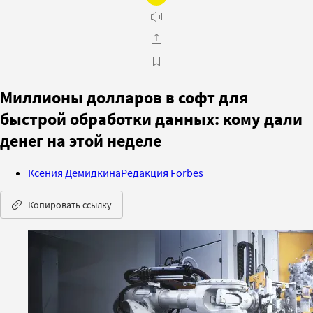
Миллионы долларов в софт для
быстрой обработки данных: кому дали
денег на этой неделе
Ксения Демидкина
Редакция Forbes
Копировать ссылку