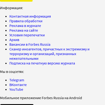
Информация:
Контактная информация
Правила обработки
Реклама в журнале
Реклама на сайте
Условия перепечатки
Архив
Вакансии в Forbes Russia
Сканер иноагентов, причастных к экстремизму и
терроризму и организаций, признанных
нежелательными
Подписка на печатную версию журнала
Мы в соцсетях:
Telegram
ВКонтакте
YouTube
Мобильное приложение Forbes Russia на Android