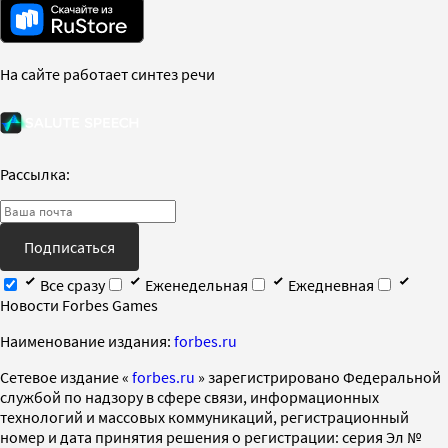
На сайте работает синтез речи
Рассылка:
Подписаться
Все сразу
Еженедельная
Ежедневная
Новости Forbes Games
Наименование издания:
forbes.ru
Cетевое издание «
forbes.ru
» зарегистрировано Федеральной
службой по надзору в сфере связи, информационных
технологий и массовых коммуникаций, регистрационный
номер и дата принятия решения о регистрации: серия Эл №