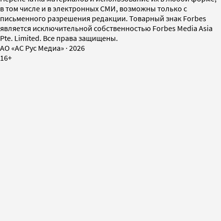
в том числе и в электронных СМИ, возможны только с
письменного разрешения редакции. Товарный знак Forbes
является исключительной собственностью Forbes Media Asia
Pte. Limited. Все права защищены.
AO «АС Рус Медиа»
·
2026
16+