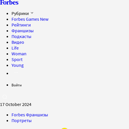
Рубрики
Forbes Games
New
Рейтинги
Франшизы
Подкасты
Видео
Life
Woman
Sport
Young
Войти
17 October 2024
Forbes Франшизы
Портреты