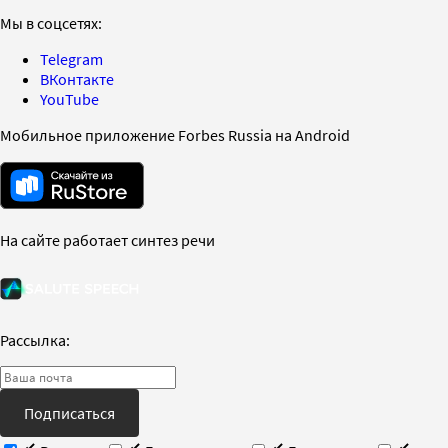
Мы в соцсетях:
Telegram
ВКонтакте
YouTube
Мобильное приложение Forbes Russia на Android
На сайте работает синтез речи
Рассылка:
Подписаться