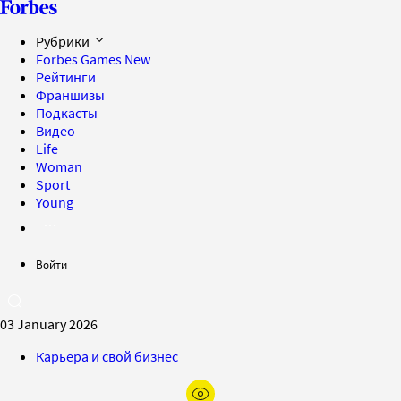
Рубрики
Forbes Games
New
Рейтинги
Франшизы
Подкасты
Видео
Life
Woman
Sport
Young
Войти
03 January 2026
Карьера и свой бизнес