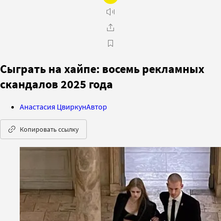
Сыграть на хайпе: восемь рекламных
скандалов 2025 года
Анастасия Цвиркун
Автор
Копировать ссылку