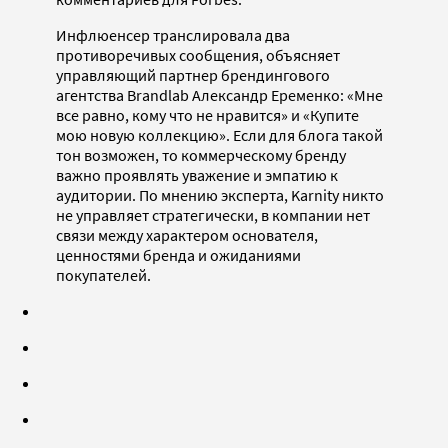
Инфлюенсер транслировала два
противоречивых сообщения, объясняет
управляющий партнер брендингового
агентства Brandlab Александр Еременко: «Мне
все равно, кому что не нравится» и «Купите
мою новую коллекцию». Если для блога такой
тон возможен, то коммерческому бренду
важно проявлять уважение и эмпатию к
аудитории. По мнению эксперта, Karnity никто
не управляет стратегически, в компании нет
связи между характером основателя,
ценностями бренда и ожиданиями
покупателей.