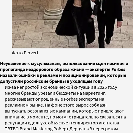
Фото Pervert
Неуважение к мусульманам, использование сцен насилия и
пропаганда нездорового образа жизни — эксперты Forbes
назвали ошибки в рекламе и позиционировании, которые
допустили российские бренды в уходящем году
Из-за непростой экономической ситуации в 2025 году
многие бренды урезали бюджеты на маркетинг,
рассказывают опрошенные Forbes эксперты на
рекламном рынке. На фоне этого вырос соблазн
выпускать резонансные кампании, которые привлекают
внимание в моменте, но могут отрицательно сказаться на
репутации вдолгую, объясняет гендиректор агентства
TBTBO Brand Mastering Роберт Дерцян. «В перегретом