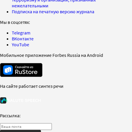
нежелательными
Подписка на печатную версию журнала
Мы в соцсетях:
Telegram
ВКонтакте
YouTube
Мобильное приложение Forbes Russia на Android
На сайте работает синтез речи
Рассылка: