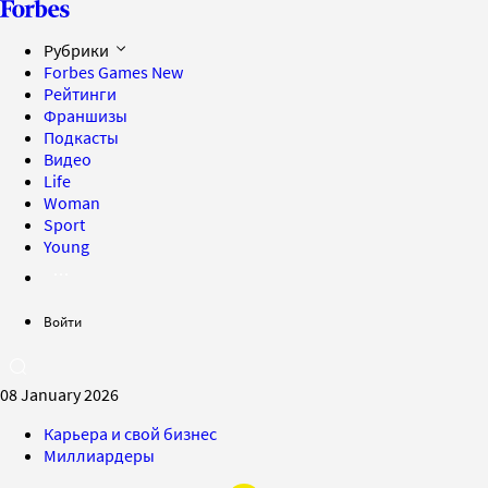
Рубрики
Forbes Games
New
Рейтинги
Франшизы
Подкасты
Видео
Life
Woman
Sport
Young
Войти
08 January 2026
Карьера и свой бизнес
Миллиардеры