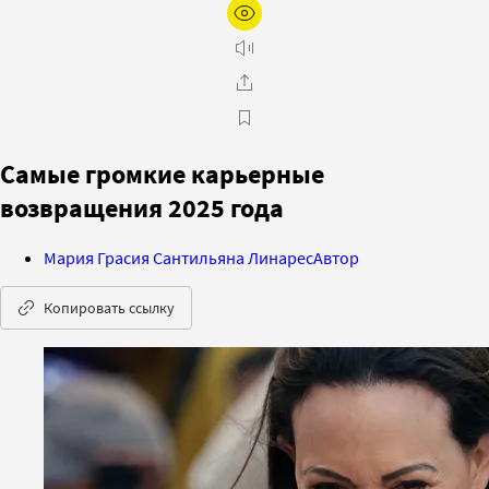
Самые громкие карьерные
возвращения 2025 года
Мария Грасия Сантильяна Линарес
Автор
Копировать ссылку