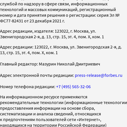
службой по надзору в сфере связи, информационных
технологий и массовых коммуникаций, регистрационный
номер и дата принятия решения о регистрации: серия Эл №
ФС77-82431 от 23 декабря 2021 г.
Адрес редакции, издателя: 123022, г. Москва, ул.
Звенигородская 2-я, д. 13, стр. 15, эт. 4, пом. X, ком. 1
Адрес редакции: 123022, г. Москва, ул. Звенигородская 2-я, д.
13, стр. 15, эт. 4, пом. X, ком. 1
Главный редактор: Мазурин Николай Дмитриевич
Адрес электронной почты редакции:
press-release@forbes.ru
Номер телефона редакции:
+7 (495) 565-32-06
На информационном ресурсе применяются
рекомендательные технологии (информационные технологии
предоставления информации на основе сбора,
систематизации и анализа сведений, относящихся
к предпочтениям пользователей сети «Интернет»,
находящихся на территории Российской Федерации)