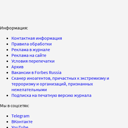
Информация:
Контактная информация
Правила обработки
Реклама в журнале
Реклама на сайте
Условия перепечатки
Архив
Вакансии в Forbes Russia
Сканер иноагентов, причастных к экстремизму и
терроризму и организаций, признанных
нежелательными
Подписка на печатную версию журнала
Мы в соцсетях:
Telegram
ВКонтакте
YouTube