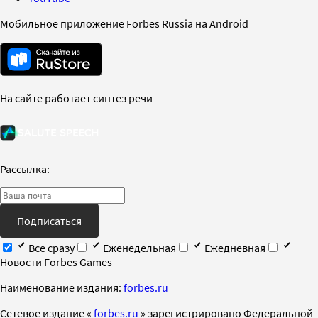
Мобильное приложение Forbes Russia на Android
На сайте работает синтез речи
Рассылка:
Подписаться
Все сразу
Еженедельная
Ежедневная
Новости Forbes Games
Наименование издания:
forbes.ru
Cетевое издание «
forbes.ru
» зарегистрировано Федеральной