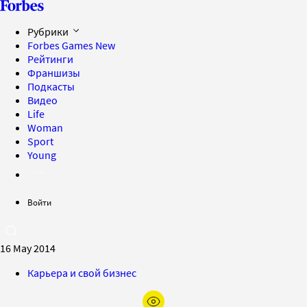
Рубрики
Forbes Games
New
Рейтинги
Франшизы
Подкасты
Видео
Life
Woman
Sport
Young
Войти
16 May 2014
Карьера и свой бизнес