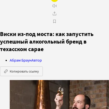
Виски из-под моста: как запустить
успешный алкогольный бренд в
техасском сарае
Абрам Браун
Автор
Копировать ссылку