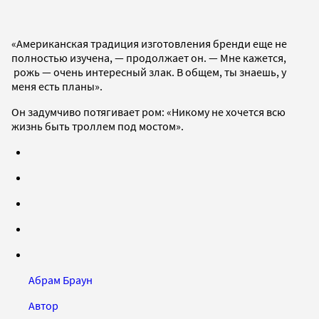
«Американская традиция изготовления бренди еще не
полностью изучена, — продолжает он. — Мне кажется,
рожь — очень интересный злак. В общем, ты знаешь, у
меня есть планы».
Он задумчиво потягивает ром: «Никому не хочется всю
жизнь быть троллем под мостом».
Абрам Браун
Автор