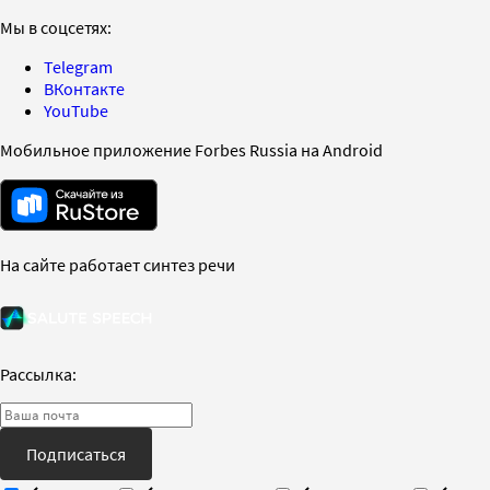
Мы в соцсетях:
Telegram
ВКонтакте
YouTube
Мобильное приложение Forbes Russia на Android
На сайте работает синтез речи
Рассылка:
Подписаться