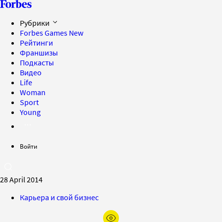
Рубрики
Forbes Games
New
Рейтинги
Франшизы
Подкасты
Видео
Life
Woman
Sport
Young
Войти
28 April 2014
Карьера и свой бизнес