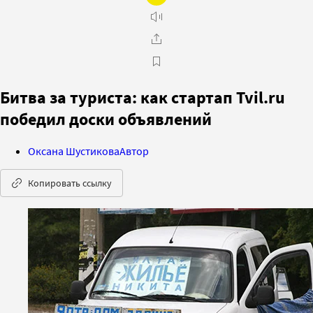
Битва за туриста: как стартап Tvil.ru
победил доски объявлений
Оксана Шустикова
Автор
Копировать ссылку