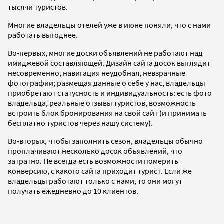
тысячи туристов.
Многие владельцы отелей уже в июне поняли, что с нами
работать выгоднее.
Во-первых, многие доски объявлений не работают над
имиджевой составляющей. Дизайн сайта досок выглядит
несовременно, навигация неудобная, невзрачные
фотографии; размещая данные о себе у нас, владельцы
приобретают статусность и индивидуальность: есть фото
владельца, реальные отзывы туристов, возможность
встроить блок бронирования на свой сайт (и принимать
бесплатно туристов через нашу систему).
Во-вторых, чтобы заполнить сезон, владельцы обычно
проплачивают несколько досок объявлений, что
затратно. Не всегда есть возможности померить
конверсию, с какого сайта приходит турист. Если же
владельцы работают только с нами, то они могут
получать ежедневно до 10 клиентов.