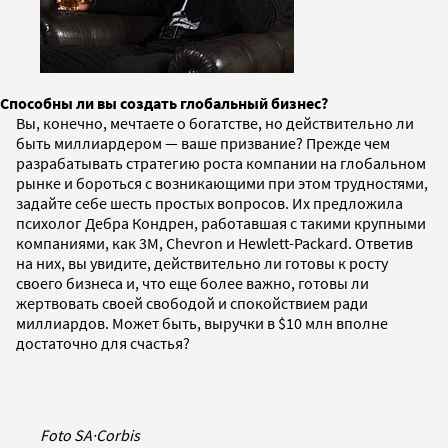
Способны ли вы создать глобальный бизнес?
Вы, конечно, мечтаете о богатстве, но действительно ли
быть миллиардером — ваше призвание? Прежде чем
разрабатывать стратегию роста компании на глобальном
рынке и бороться с возникающими при этом трудностями,
задайте себе шесть простых вопросов. Их предложила
психолог Дебра Кондрен, работавшая с такими крупными
компаниями, как 3M, Chevron и Hewlett-Packard. Ответив
на них, вы увидите, действительно ли готовы к росту
своего бизнеса и, что еще более важно, готовы ли
жертвовать своей свободой и спокойствием ради
миллиардов. Может быть, выручки в $10 млн вполне
достаточно для счастья?
Foto SA
·
Corbis