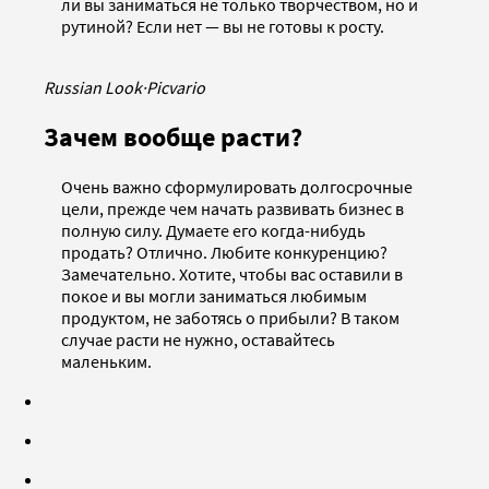
ли вы заниматься не только творчеством, но и
рутиной? Если нет — вы не готовы к росту.
Russian Look
·
Picvario
Зачем вообще расти?
Очень важно сформулировать долгосрочные
цели, прежде чем начать развивать бизнес в
полную силу. Думаете его когда-нибудь
продать? Отлично. Любите конкуренцию?
Замечательно. Хотите, чтобы вас оставили в
покое и вы могли заниматься любимым
продуктом, не заботясь о прибыли? В таком
случае расти не нужно, оставайтесь
маленьким.