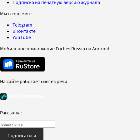
Подписка на печатную версию журнала
Мы в соцсетях:
Telegram
ВКонтакте
YouTube
Мобильное приложение Forbes Russia на Android
На сайте работает синтез речи
Рассылка:
Подписаться