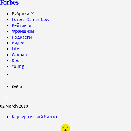
Рубрики
Forbes Games
New
Рейтинги
Франшизы
Подкасты
Видео
Life
Woman
Sport
Young
Войти
02 March 2010
Карьера и свой бизнес