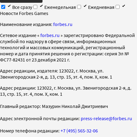
Все сразу
Еженедельная
Ежедневная
Новости Forbes Games
Наименование издания:
forbes.ru
Cетевое издание «
forbes.ru
» зарегистрировано Федеральной
службой по надзору в сфере связи, информационных
технологий и массовых коммуникаций, регистрационный
номер и дата принятия решения о регистрации: серия Эл №
ФС77-82431 от 23 декабря 2021 г.
Адрес редакции, издателя: 123022, г. Москва, ул.
Звенигородская 2-я, д. 13, стр. 15, эт. 4, пом. X, ком. 1
Адрес редакции: 123022, г. Москва, ул. Звенигородская 2-я, д.
13, стр. 15, эт. 4, пом. X, ком. 1
Главный редактор: Мазурин Николай Дмитриевич
Адрес электронной почты редакции:
press-release@forbes.ru
Номер телефона редакции:
+7 (495) 565-32-06