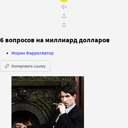
6 вопросов на миллиард долларов
Морин Фаррел
Автор
Копировать ссылку