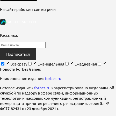
На сайте работает синтез речи
Рассылка:
Подписаться
Все сразу
Еженедельная
Ежедневная
Новости Forbes Games
Наименование издания:
forbes.ru
Cетевое издание «
forbes.ru
» зарегистрировано Федеральной
службой по надзору в сфере связи, информационных
технологий и массовых коммуникаций, регистрационный
номер и дата принятия решения о регистрации: серия Эл №
ФС77-82431 от 23 декабря 2021 г.