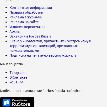
Контактная информация
Правила обработки
Реклама в журнале
Реклама на сайте
Условия перепечатки
Архив
Вакансии в Forbes Russia
Сканер иноагентов, причастных к экстремизму и
терроризму и организаций, признанных
нежелательными
Подписка на печатную версию журнала
Мы в соцсетях:
Telegram
ВКонтакте
YouTube
Мобильное приложение Forbes Russia на Android