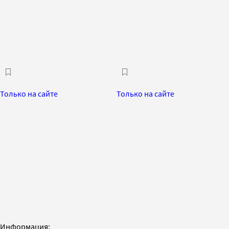
Только на сайте
Только на сайте
Информация: