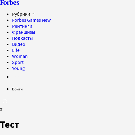
Рубрики
Forbes Games
New
Рейтинги
Франшизы
Подкасты
Видео
Life
Woman
Sport
Young
Войти
#
Тест