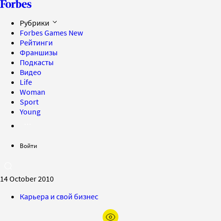
Рубрики
Forbes Games
New
Рейтинги
Франшизы
Подкасты
Видео
Life
Woman
Sport
Young
Войти
14 October 2010
Карьера и свой бизнес