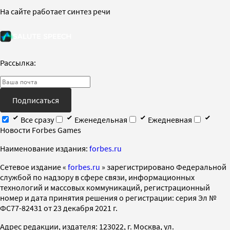
На сайте работает синтез речи
Рассылка:
Подписаться
Все сразу
Еженедельная
Ежедневная
Новости Forbes Games
Наименование издания:
forbes.ru
Cетевое издание «
forbes.ru
» зарегистрировано Федеральной
службой по надзору в сфере связи, информационных
технологий и массовых коммуникаций, регистрационный
номер и дата принятия решения о регистрации: серия Эл №
ФС77-82431 от 23 декабря 2021 г.
Адрес редакции, издателя: 123022, г. Москва, ул.