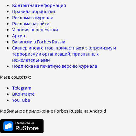
Контактная информация
Правила обработки
Реклама в журнале
Реклама на сайте
Условия перепечатки
Архив
Вакансии в Forbes Russia
Сканер иноагентов, причастных к экстремизму и
терроризму и организаций, признанных
нежелательными
Подписка на печатную версию журнала
Мы в соцсетях:
Telegram
ВКонтакте
YouTube
Мобильное приложение Forbes Russia на Android