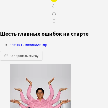
Шесть главных ошибок на старте
Елена Тимохина
Автор
Копировать ссылку