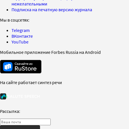
нежелательными
Подписка на печатную версию журнала
Мы в соцсетях:
Telegram
ВКонтакте
YouTube
Мобильное приложение Forbes Russia на Android
На сайте работает синтез речи
Рассылка: