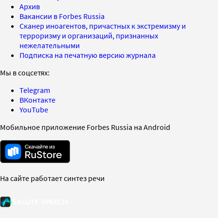
Архив
Вакансии в Forbes Russia
Сканер иноагентов, причастных к экстремизму и
терроризму и организаций, признанных
нежелательными
Подписка на печатную версию журнала
Мы в соцсетях:
Telegram
ВКонтакте
YouTube
Мобильное приложение Forbes Russia на Android
На сайте работает синтез речи