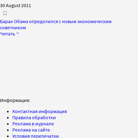
30 August 2011
Барак Обама определился с новым экономическим
советником
Читать
Информация:
Контактная информация
Правила обработки
Реклама в журнале
Реклама на сайте
Условия перепечатки