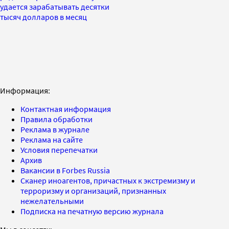
удается зарабатывать десятки
тысяч долларов в месяц
Информация:
Контактная информация
Правила обработки
Реклама в журнале
Реклама на сайте
Условия перепечатки
Архив
Вакансии в Forbes Russia
Сканер иноагентов, причастных к экстремизму и
терроризму и организаций, признанных
нежелательными
Подписка на печатную версию журнала