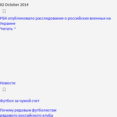
02 October 2014
РБК опубликовало расследование о российских военных на
Украине
Читать
Новости
Футбол за чужой счет
Почему рядовым футболистам
рядового российского клуба