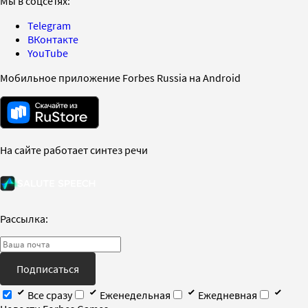
Мы в соцсетях:
Telegram
ВКонтакте
YouTube
Мобильное приложение Forbes Russia на Android
На сайте работает синтез речи
Рассылка:
Подписаться
Все сразу
Еженедельная
Ежедневная