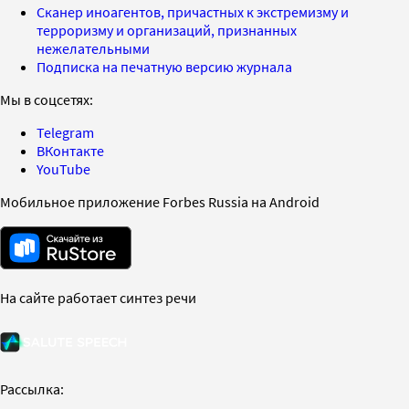
Сканер иноагентов, причастных к экстремизму и
терроризму и организаций, признанных
нежелательными
Подписка на печатную версию журнала
Мы в соцсетях:
Telegram
ВКонтакте
YouTube
Мобильное приложение Forbes Russia на Android
На сайте работает синтез речи
Рассылка: