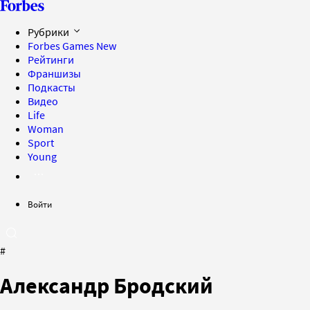
Рубрики
Forbes Games
New
Рейтинги
Франшизы
Подкасты
Видео
Life
Woman
Sport
Young
Войти
#
Александр Бродский