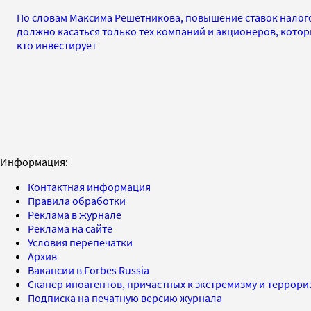
По словам Максима Решетникова, повышение ставок налог
должно касаться только тех компаний и акционеров, которы
кто инвестирует
Информация:
Контактная информация
Правила обработки
Реклама в журнале
Реклама на сайте
Условия перепечатки
Архив
Вакансии в Forbes Russia
Сканер иноагентов, причастных к экстремизму и террор
Подписка на печатную версию журнала