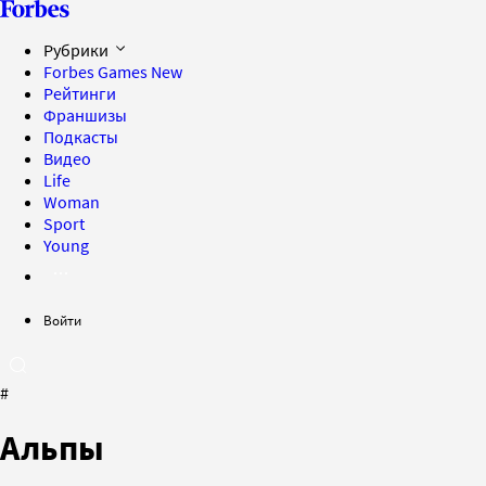
Рубрики
Forbes Games
New
Рейтинги
Франшизы
Подкасты
Видео
Life
Woman
Sport
Young
Войти
#
Альпы