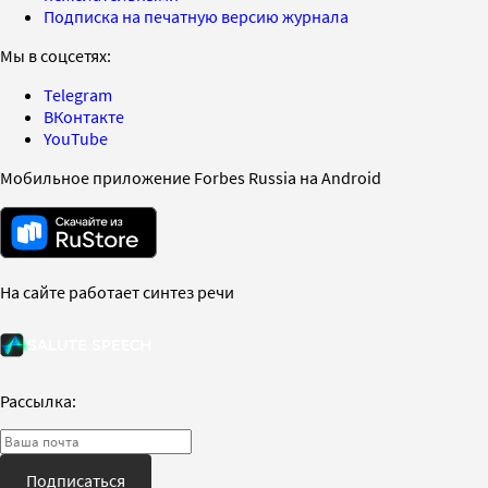
Подписка на печатную версию журнала
Мы в соцсетях:
Telegram
ВКонтакте
YouTube
Мобильное приложение Forbes Russia на Android
На сайте работает синтез речи
Рассылка:
Подписаться