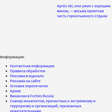
Après-ski, или ужин с хорошим
вином, — весьма приятная
часть горнолыжного отдыха
Информация:
Контактная информация
Правила обработки
Реклама в журнале
Реклама на сайте
Условия перепечатки
Архив
Вакансии в Forbes Russia
Сканер иноагентов, причастных к экстремизму и
терроризму и организаций, признанных
нежелательными