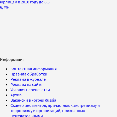
юрлицам в 2010 году до 6,5-
6,7%
Информация:
Контактная информация
Правила обработки
Реклама в журнале
Реклама на сайте
Условия перепечатки
Архив
Вакансии в Forbes Russia
Сканер иноагентов, причастных к экстремизму и
терроризму и организаций, признанных
нежелательными