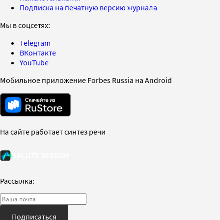
Подписка на печатную версию журнала
Мы в соцсетях:
Telegram
ВКонтакте
YouTube
Мобильное приложение Forbes Russia на Android
На сайте работает синтез речи
Рассылка:
Подписаться