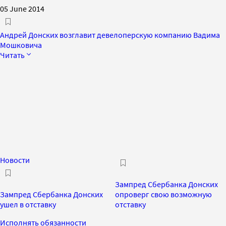
05 June 2014
Андрей Донских возглавит девелоперскую компанию Вадима
Мошковича
Читать
Новости
Зампред Сбербанка Донских
Зампред Сбербанка Донских
опроверг свою возможную
ушел в отставку
отставку
Исполнять обязанности