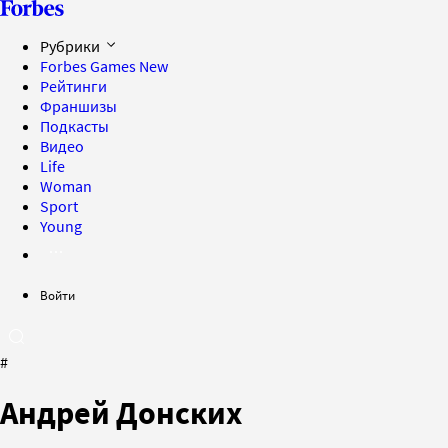
Рубрики
Forbes Games
New
Рейтинги
Франшизы
Подкасты
Видео
Life
Woman
Sport
Young
Войти
#
Андрей Донских